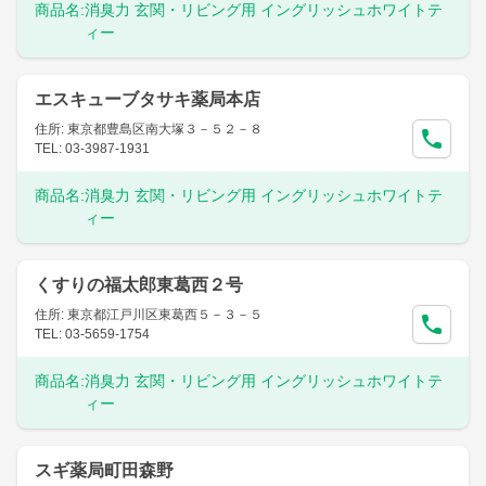
商品名:
消臭力 玄関・リビング用 イングリッシュホワイトテ
ィー
エスキューブタサキ薬局本店
住所: 東京都豊島区南大塚３－５２－８
TEL: 03-3987-1931
商品名:
消臭力 玄関・リビング用 イングリッシュホワイトテ
ィー
くすりの福太郎東葛西２号
住所: 東京都江戸川区東葛西５－３－５
TEL: 03-5659-1754
商品名:
消臭力 玄関・リビング用 イングリッシュホワイトテ
ィー
スギ薬局町田森野