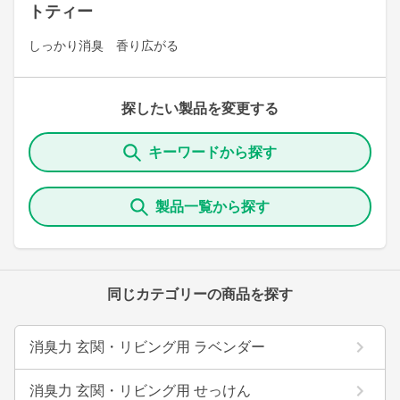
トティー
しっかり消臭 香り広がる
探したい製品を変更する
キーワードから探す
製品一覧から探す
同じカテゴリーの商品を探す
消臭力 玄関・リビング用 ラベンダー
消臭力 玄関・リビング用 せっけん