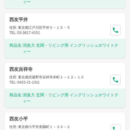
ィー
西友平井
住所: 東京都江戸川区平井５－１５－５
TEL: 03-3617-4151
商品名:
消臭力 玄関・リビング用 イングリッシュホワイトテ
ィー
西友吉祥寺
住所: 東京都武蔵野市吉祥寺本町１－１２－１０
TEL: 0422-21-1311
商品名:
消臭力 玄関・リビング用 イングリッシュホワイトテ
ィー
西友小平
住所: 東京都小平市美園町１－３３－２