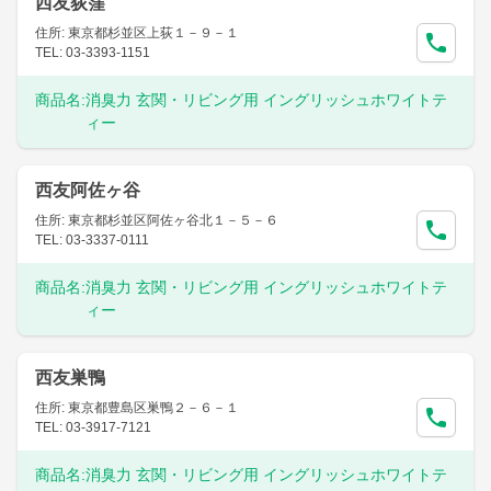
西友荻窪
住所: 東京都杉並区上荻１－９－１
TEL: 03-3393-1151
商品名:
消臭力 玄関・リビング用 イングリッシュホワイトテ
ィー
西友阿佐ヶ谷
住所: 東京都杉並区阿佐ヶ谷北１－５－６
TEL: 03-3337-0111
商品名:
消臭力 玄関・リビング用 イングリッシュホワイトテ
ィー
西友巣鴨
住所: 東京都豊島区巣鴨２－６－１
TEL: 03-3917-7121
商品名:
消臭力 玄関・リビング用 イングリッシュホワイトテ