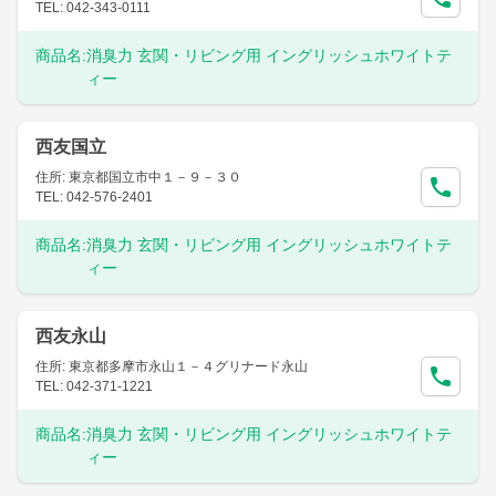
TEL: 042-343-0111
商品名:
消臭力 玄関・リビング用 イングリッシュホワイトテ
ィー
西友国立
住所: 東京都国立市中１－９－３０
TEL: 042-576-2401
商品名:
消臭力 玄関・リビング用 イングリッシュホワイトテ
ィー
西友永山
住所: 東京都多摩市永山１－４グリナード永山
TEL: 042-371-1221
商品名:
消臭力 玄関・リビング用 イングリッシュホワイトテ
ィー