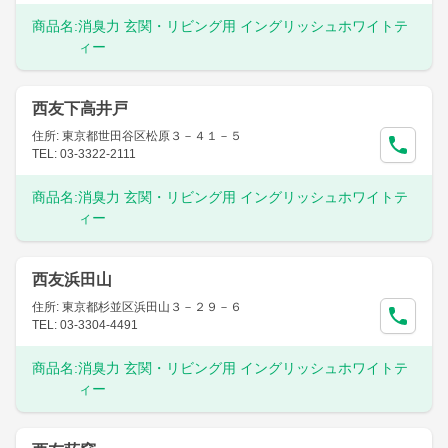
商品名:
消臭力 玄関・リビング用 イングリッシュホワイトテ
ィー
西友下高井戸
住所: 東京都世田谷区松原３－４１－５
TEL: 03-3322-2111
商品名:
消臭力 玄関・リビング用 イングリッシュホワイトテ
ィー
西友浜田山
住所: 東京都杉並区浜田山３－２９－６
TEL: 03-3304-4491
商品名:
消臭力 玄関・リビング用 イングリッシュホワイトテ
ィー