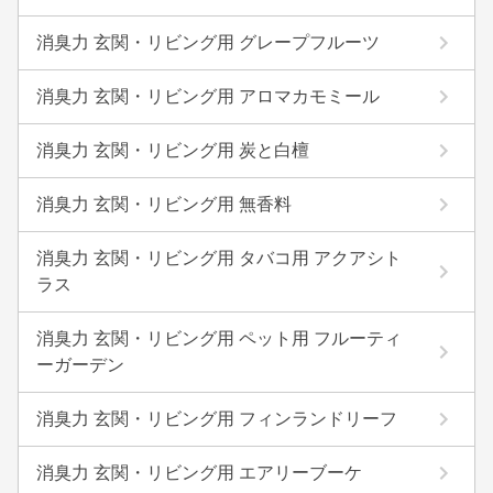
消臭力 玄関・リビング用 グレープフルーツ
消臭力 玄関・リビング用 アロマカモミール
消臭力 玄関・リビング用 炭と白檀
消臭力 玄関・リビング用 無香料
消臭力 玄関・リビング用 タバコ用 アクアシト
ラス
消臭力 玄関・リビング用 ペット用 フルーティ
ーガーデン
消臭力 玄関・リビング用 フィンランドリーフ
消臭力 玄関・リビング用 エアリーブーケ