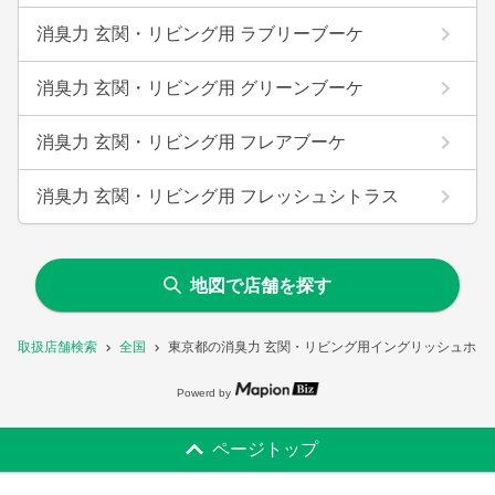
消臭力 玄関・リビング用 ラブリーブーケ
消臭力 玄関・リビング用 グリーンブーケ
消臭力 玄関・リビング用 フレアブーケ
消臭力 玄関・リビング用 フレッシュシトラス
地図で店舗を探す
取扱店舗検索
全国
東京都の消臭力 玄関・リビング用イングリッシュホワ
Powerd by
ページトップ