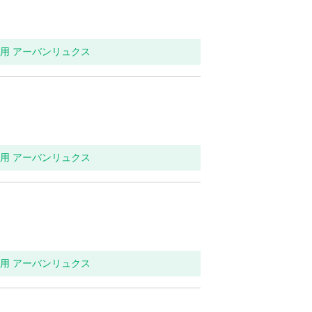
イレ用 アーバンリュクス
イレ用 アーバンリュクス
イレ用 アーバンリュクス