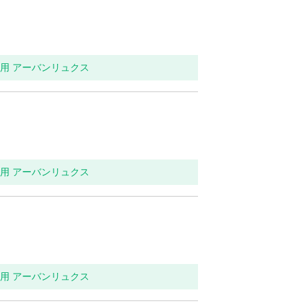
イレ用 アーバンリュクス
イレ用 アーバンリュクス
イレ用 アーバンリュクス