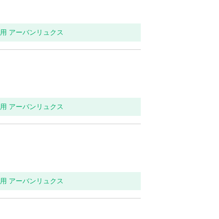
イレ用 アーバンリュクス
イレ用 アーバンリュクス
イレ用 アーバンリュクス