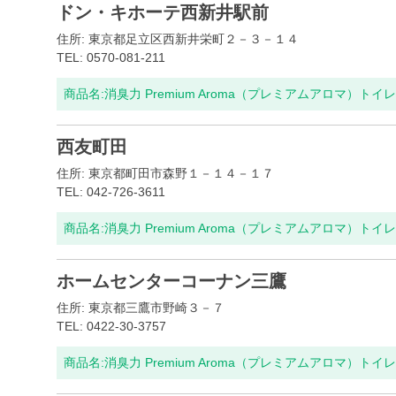
ドン・キホーテ西新井駅前
住所: 東京都足立区西新井栄町２－３－１４
TEL: 0570-081-211
商品名:
消臭力 Premium Aroma（プレミアムアロマ）ト
西友町田
住所: 東京都町田市森野１－１４－１７
TEL: 042-726-3611
商品名:
消臭力 Premium Aroma（プレミアムアロマ）ト
ホームセンターコーナン三鷹
住所: 東京都三鷹市野崎３－７
TEL: 0422-30-3757
商品名:
消臭力 Premium Aroma（プレミアムアロマ）ト