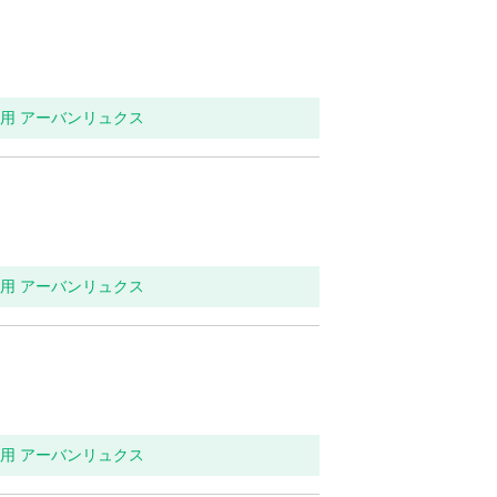
イレ用 アーバンリュクス
イレ用 アーバンリュクス
イレ用 アーバンリュクス