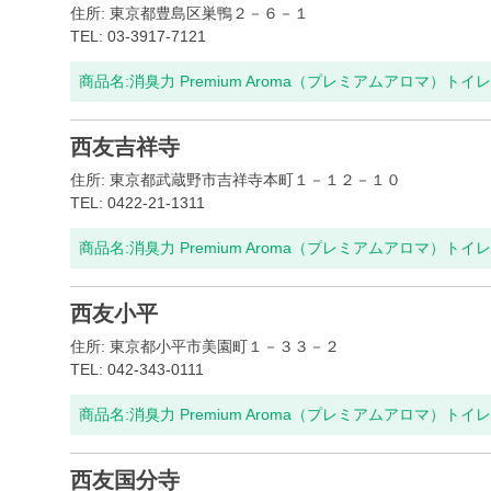
住所: 東京都豊島区巣鴨２－６－１
TEL: 03-3917-7121
商品名:
消臭力 Premium Aroma（プレミアムアロマ）ト
西友吉祥寺
住所: 東京都武蔵野市吉祥寺本町１－１２－１０
TEL: 0422-21-1311
商品名:
消臭力 Premium Aroma（プレミアムアロマ）ト
西友小平
住所: 東京都小平市美園町１－３３－２
TEL: 042-343-0111
商品名:
消臭力 Premium Aroma（プレミアムアロマ）ト
西友国分寺