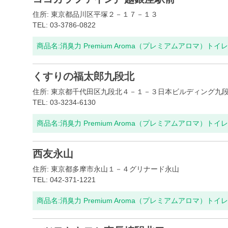
住所: 東京都品川区平塚２－１７－１３
TEL: 03-3786-0822
商品名:
消臭力 Premium Aroma（プレミアムアロマ）ト
くすりの福太郎九段北
住所: 東京都千代田区九段北４－１－３日本ビルディング九
TEL: 03-3234-6130
商品名:
消臭力 Premium Aroma（プレミアムアロマ）ト
西友永山
住所: 東京都多摩市永山１－４グリナード永山
TEL: 042-371-1221
商品名:
消臭力 Premium Aroma（プレミアムアロマ）ト