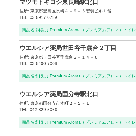
マツモトキヨシ東長崎駅北口
住所: 東京都豊島区長崎４－８－５宏明ビル１階
TEL: 03-5917-0789
商品名:
消臭力 Premium Aroma（プレミアムアロマ）ト
ウエルシア薬局世田谷千歳台２丁目
住所: 東京都世田谷区千歳台２－１４－８
TEL: 03-5490-7008
商品名:
消臭力 Premium Aroma（プレミアムアロマ）ト
ウエルシア薬局国分寺駅北口
住所: 東京都国分寺市本町２－２－１
TEL: 042-329-5066
商品名:
消臭力 Premium Aroma（プレミアムアロマ）ト