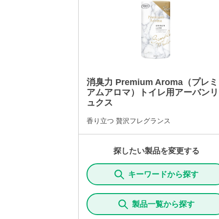
消臭力 Premium Aroma（プレミ
アムアロマ）トイレ用アーバンリ
ュクス
香り立つ 贅沢フレグランス
探したい製品を変更する
キーワードから探す
製品一覧から探す