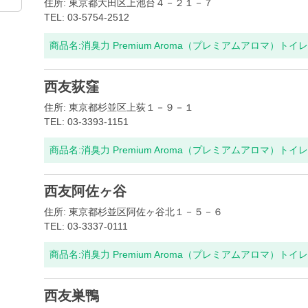
住所: 東京都大田区上池台４－２１－７
TEL: 03-5754-2512
商品名:
消臭力 Premium Aroma（プレミアムアロマ）ト
西友荻窪
住所: 東京都杉並区上荻１－９－１
TEL: 03-3393-1151
商品名:
消臭力 Premium Aroma（プレミアムアロマ）ト
西友阿佐ヶ谷
住所: 東京都杉並区阿佐ヶ谷北１－５－６
TEL: 03-3337-0111
商品名:
消臭力 Premium Aroma（プレミアムアロマ）ト
西友巣鴨