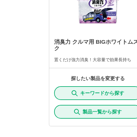
消臭力 クルマ用 BIGホワイトム
ク
置くだけ強力消臭！大容量で効果長持ち
探したい製品を変更する
キーワードから探す
製品一覧から探す