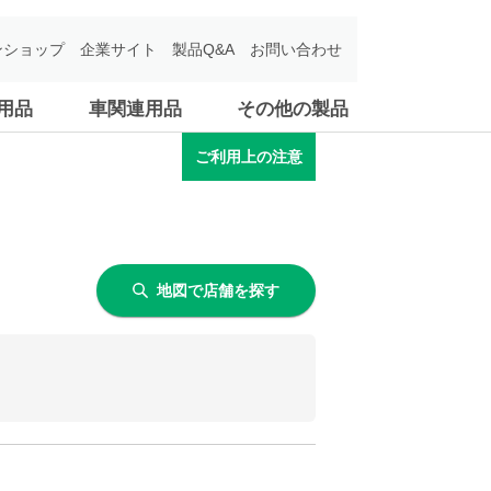
ンショップ
企業サイト
製品Q&A
お問い合わせ
用品
車関連用品
その他の製品
ご利用上の注意
地図で店舗を探す