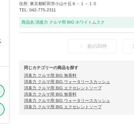
住所: 東京都町田市小山ケ丘６－１－１０
TEL: 042-775-2311
商品名:
消臭力 クルマ用 BIG ホワイトムスク
ス
前の
20
件
同じカテゴリーの商品を探す
消臭力 クルマ用 BIG 無香料
消臭力 クルマ用 BIG ウォータリースカッシュ
消臭力 クルマ用 BIG エクセレントソープ
消臭力 クルマ用 BIG 無香料
消臭力 クルマ用 BIG ウォータリースカッシュ
消臭力 クルマ用 BIG エクセレントソープ