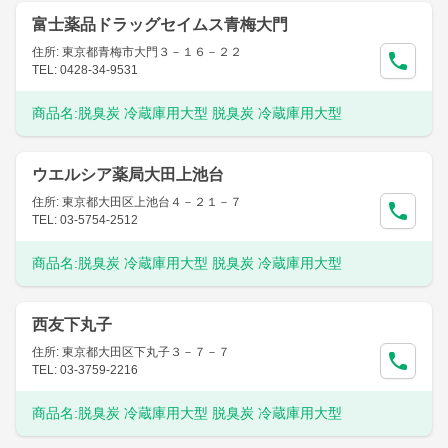
富士薬品ドラッグセイムス青梅大門
住所: 東京都青梅市大門３－１６－２２
TEL: 0428-34-9531
商品名:
脱臭炭 冷蔵庫用大型 脱臭炭 冷蔵庫用大型
ウエルシア薬局大田上池台
住所: 東京都大田区上池台４－２１－７
TEL: 03-5754-2512
商品名:
脱臭炭 冷蔵庫用大型 脱臭炭 冷蔵庫用大型
西友下丸子
住所: 東京都大田区下丸子３－７－７
TEL: 03-3759-2216
商品名:
脱臭炭 冷蔵庫用大型 脱臭炭 冷蔵庫用大型