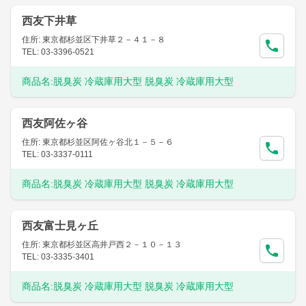
西友下井草
住所: 東京都杉並区下井草２－４１－８
TEL: 03-3396-0521
商品名:
脱臭炭 冷蔵庫用大型 脱臭炭 冷蔵庫用大型
西友阿佐ヶ谷
住所: 東京都杉並区阿佐ヶ谷北１－５－６
TEL: 03-3337-0111
商品名:
脱臭炭 冷蔵庫用大型 脱臭炭 冷蔵庫用大型
西友富士見ヶ丘
住所: 東京都杉並区高井戸西２－１０－１３
TEL: 03-3335-3401
商品名:
脱臭炭 冷蔵庫用大型 脱臭炭 冷蔵庫用大型