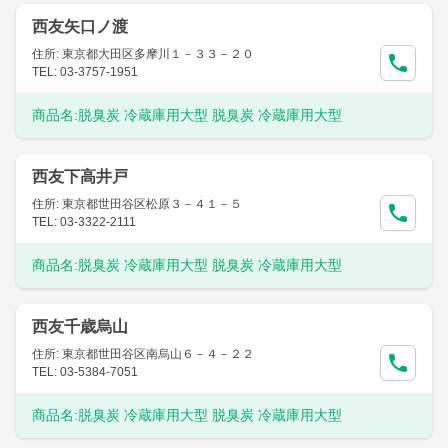
西友矢口ノ渡
住所: 東京都大田区多摩川１－３３－２０
TEL: 03-3757-1951
商品名:
脱臭炭 冷蔵庫用大型 脱臭炭 冷蔵庫用大型
西友下高井戸
住所: 東京都世田谷区松原３－４１－５
TEL: 03-3322-2111
商品名:
脱臭炭 冷蔵庫用大型 脱臭炭 冷蔵庫用大型
西友千歳烏山
住所: 東京都世田谷区南烏山６－４－２２
TEL: 03-5384-7051
商品名:
脱臭炭 冷蔵庫用大型 脱臭炭 冷蔵庫用大型