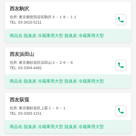
西友駒沢
住所: 東京都世田谷区駒沢４－１８－１１
TEL: 03-3410-5211
商品名:
脱臭炭 冷蔵庫用大型 脱臭炭 冷蔵庫用大型
西友浜田山
住所: 東京都杉並区浜田山３－２９－６
TEL: 03-3304-4491
商品名:
脱臭炭 冷蔵庫用大型 脱臭炭 冷蔵庫用大型
西友荻窪
住所: 東京都杉並区上荻１－９－１
TEL: 03-3393-1151
商品名:
脱臭炭 冷蔵庫用大型 脱臭炭 冷蔵庫用大型