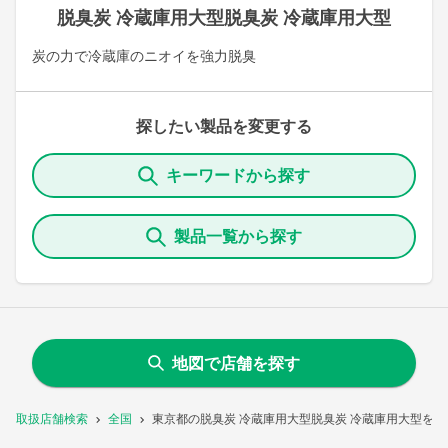
脱臭炭 冷蔵庫用大型脱臭炭 冷蔵庫用大型
炭の力で冷蔵庫のニオイを強力脱臭
探したい製品を変更する
キーワードから探す
製品一覧から探す
地図で店舗を探す
取扱店舗検索
全国
東京都の脱臭炭 冷蔵庫用大型脱臭炭 冷蔵庫用大型を