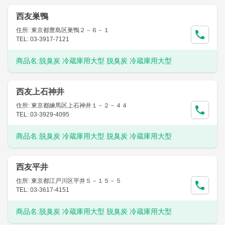
西友巣鴨
住所: 東京都豊島区巣鴨２－６－１
TEL: 03-3917-7121
商品名:
脱臭炭 冷蔵庫用大型 脱臭炭 冷蔵庫用大型
西友上石神井
住所: 東京都練馬区上石神井１－２－４４
TEL: 03-3929-4095
商品名:
脱臭炭 冷蔵庫用大型 脱臭炭 冷蔵庫用大型
西友平井
住所: 東京都江戸川区平井５－１５－５
TEL: 03-3617-4151
商品名:
脱臭炭 冷蔵庫用大型 脱臭炭 冷蔵庫用大型