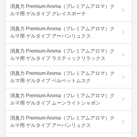
消臭力 Premium Aroma（プレミアムアロマ）ク
ルマ用 ゲルタイプ グレイスボーテ
消臭力 Premium Aroma（プレミアムアロマ）ク
ルマ用 ゲルタイプ アーバンリュクス
消臭力 Premium Aroma（プレミアムアロマ）ク
ルマ用 ゲルタイプ ラスティックリラックス
消臭力 Premium Aroma（プレミアムアロマ）ク
ルマ用 ゲルタイプ ベルベットムスク
消臭力 Premium Aroma（プレミアムアロマ）ク
ルマ用 ゲルタイプ ムーンライトシャボン
消臭力 Premium Aroma（プレミアムアロマ）ク
ルマ用 ゲルタイプ アーバンリュクス