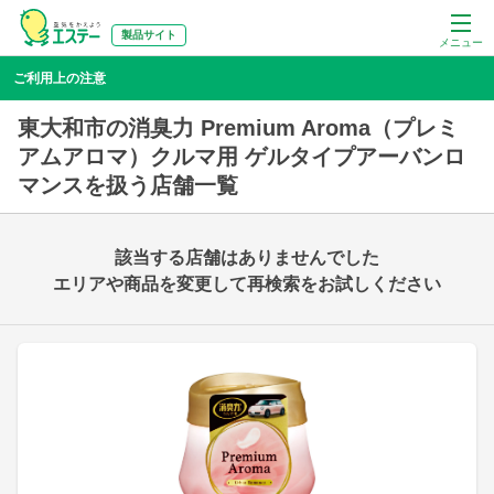
製品サイト
メニュー
ご利用上の注意
東大和市の消臭力 Premium Aroma（プレミ
アムアロマ）クルマ用 ゲルタイプアーバンロ
マンスを扱う店舗一覧
該当する店舗はありませんでした
エリアや商品を変更して再検索をお試しください