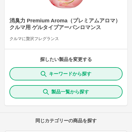
消臭力 Premium Aroma（プレミアムアロマ）
クルマ用 ゲルタイプアーバンロマンス
クルマに贅沢フレグランス
探したい製品を変更する
キーワードから探す
製品一覧から探す
同じカテゴリーの商品を探す