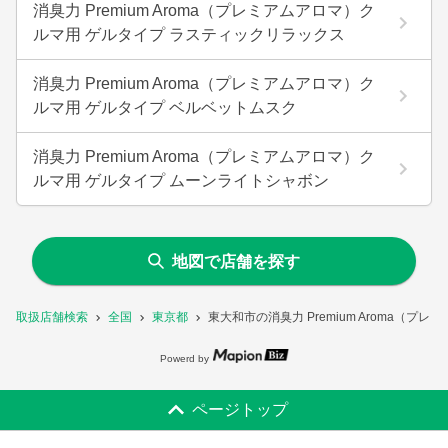
消臭力 Premium Aroma（プレミアムアロマ）ク
ルマ用 ゲルタイプ ラスティックリラックス
消臭力 Premium Aroma（プレミアムアロマ）ク
ルマ用 ゲルタイプ ベルベットムスク
消臭力 Premium Aroma（プレミアムアロマ）ク
ルマ用 ゲルタイプ ムーンライトシャボン
地図で店舗を探す
取扱店舗検索
全国
東京都
東大和市の消臭力 Premium Aroma
Powerd by
ページトップ