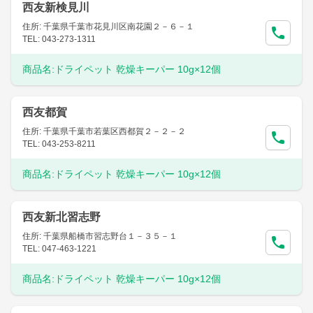
西友新検見川
住所: 千葉県千葉市花見川区南花園２－６－１
TEL: 043-273-1311
商品名:
ドライペット 乾燥キーパー 10g×12個
西友都賀
住所: 千葉県千葉市若葉区西都賀２－２－２
TEL: 043-253-8211
商品名:
ドライペット 乾燥キーパー 10g×12個
西友新北習志野
住所: 千葉県船橋市習志野台１－３５－１
TEL: 047-463-1221
商品名:
ドライペット 乾燥キーパー 10g×12個