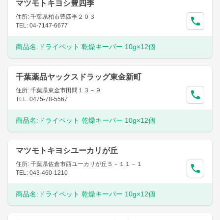
マツモトキヨシ豊四季
住所: 千葉県柏市豊四季２０３
TEL: 04-7147-6677
商品名:
ドライペット 乾燥キーパー 10g×12個
千葉薬品ヤックスドラッグ東金新町
住所: 千葉県東金市田間１３－９
TEL: 0475-78-5567
商品名:
ドライペット 乾燥キーパー 10g×12個
マツモトキヨシユーカリが丘
住所: 千葉県佐倉市西ユーカリが丘５－１１－１
TEL: 043-460-1210
商品名:
ドライペット 乾燥キーパー 10g×12個