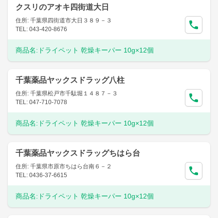
クスリのアオキ四街道大日
住所: 千葉県四街道市大日３８９－３
TEL: 043-420-8676
商品名:
ドライペット 乾燥キーパー 10g×12個
千葉薬品ヤックスドラッグ八柱
住所: 千葉県松戸市千駄堀１４８７－３
TEL: 047-710-7078
商品名:
ドライペット 乾燥キーパー 10g×12個
千葉薬品ヤックスドラッグちはら台
住所: 千葉県市原市ちはら台南６－２
TEL: 0436-37-6615
商品名:
ドライペット 乾燥キーパー 10g×12個