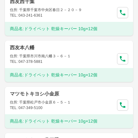
西友西千葉
住所: 千葉県千葉市中央区春日２－２０－９
TEL: 043-241-6361
商品名:
ドライペット 乾燥キーパー 10g×12個
西友本八幡
住所: 千葉県市川市南八幡３－６－１
TEL: 047-378-5881
商品名:
ドライペット 乾燥キーパー 10g×12個
マツモトキヨシ小金原
住所: 千葉県松戸市小金原６－５－１
TEL: 047-349-5100
商品名:
ドライペット 乾燥キーパー 10g×12個