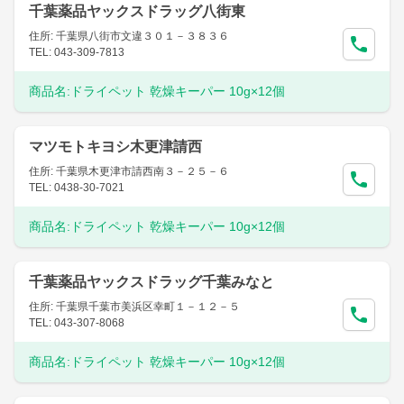
千葉薬品ヤックスドラッグ八街東
住所: 千葉県八街市文違３０１－３８３６
TEL: 043-309-7813
商品名:
ドライペット 乾燥キーパー 10g×12個
マツモトキヨシ木更津請西
住所: 千葉県木更津市請西南３－２５－６
TEL: 0438-30-7021
商品名:
ドライペット 乾燥キーパー 10g×12個
千葉薬品ヤックスドラッグ千葉みなと
住所: 千葉県千葉市美浜区幸町１－１２－５
TEL: 043-307-8068
商品名:
ドライペット 乾燥キーパー 10g×12個