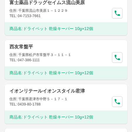
富士薬品ドラッグセイムス流山美原
住所: 千葉県流山市美原１－１２２９
TEL: 04-7153-7661
商品名:
ドライペット 乾燥キーパー 10g×12個
西友常盤平
住所: 千葉県松戸市常盤平３－１１－１
TEL: 047-386-1111
商品名:
ドライペット 乾燥キーパー 10g×12個
イオンリテールイオンスタイル君津
住所: 千葉県君津市中野５－１７－１
TEL: 0439-80-1788
商品名:
ドライペット 乾燥キーパー 10g×12個