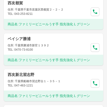
西友都賀
住所: 千葉県千葉市若葉区西都賀２－２－２
TEL: 043-253-8211
商品名:
ファミリービニールうす手 指先強化 L グリーン
ベイシア勝浦
住所: 千葉県勝浦市新官１３９２
TEL: 0470-73-8100
商品名:
ファミリービニールうす手 指先強化 L グリーン
西友新北習志野
住所: 千葉県船橋市習志野台１－３５－１
TEL: 047-463-1221
商品名:
ファミリービニールうす手 指先強化 L グリーン