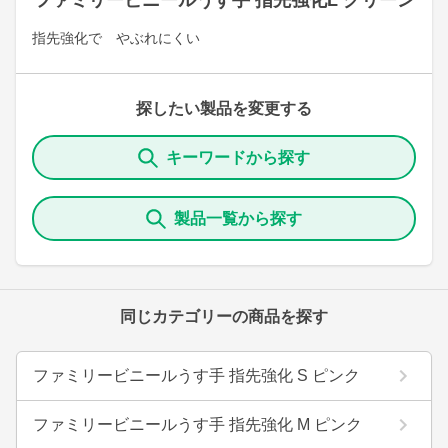
ファミリービニールうす手 指先強化L グリーン
指先強化で やぶれにくい
探したい製品を変更する
キーワードから探す
製品一覧から探す
同じカテゴリーの商品を探す
ファミリービニールうす手 指先強化 S ピンク
ファミリービニールうす手 指先強化 M ピンク