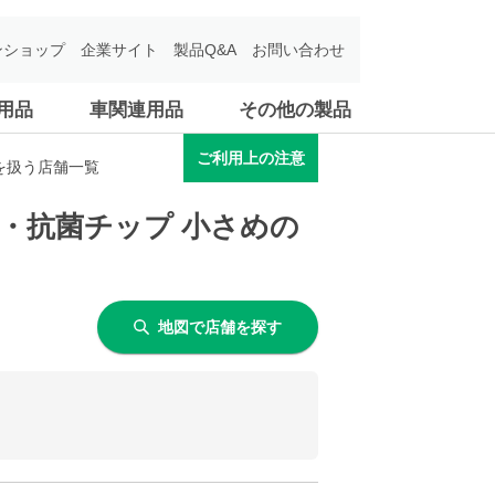
ンショップ
企業サイト
製品Q&A
お問い合わせ
用品
車関連用品
その他の製品
ご利用上の注意
を扱う店舗一覧
・抗菌チップ 小さめの
地図で店舗を探す