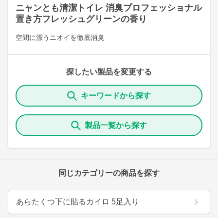
ニャンとも清潔トイレ 消臭プロフェッショナル
置き方フレッシュグリーンの香り
空間に漂うニオイを徹底消臭
探したい製品を変更する
キーワードから探す
製品一覧から探す
同じカテゴリーの商品を探す
あらたくつ下に貼るカイロ 5足入り