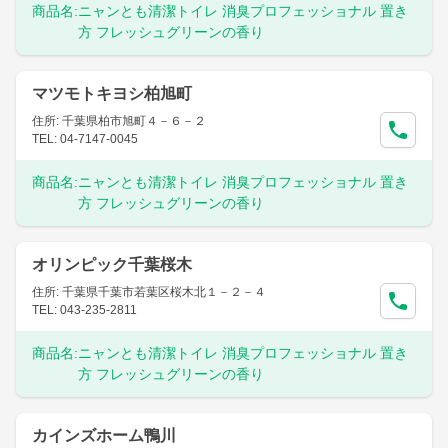
商品名:
ニャンとも清潔トイレ 消臭プロフェッショナル 置き
方 フレッシュグリーンの香り
マツモトキヨシ柏旭町
住所: 千葉県柏市旭町４－６－２
TEL: 04-7147-0045
商品名:
ニャンとも清潔トイレ 消臭プロフェッショナル 置き
方 フレッシュグリーンの香り
オリンピック千葉桜木
住所: 千葉県千葉市若葉区桜木北１－２－４
TEL: 043-235-2811
商品名:
ニャンとも清潔トイレ 消臭プロフェッショナル 置き
方 フレッシュグリーンの香り
カインズホーム鴨川