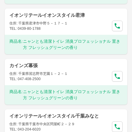
イオンリテールイオンスタイル君津
住所: 千葉県君津市中野５－１７－１
TEL: 0439-80-1788
商品名:
ニャンとも清潔トイレ 消臭プロフェッショナル 置き
方 フレッシュグリーンの香り
カインズ幕張
住所: 千葉県習志野市芝園１－２－１
TEL: 047-408-2500
商品名:
ニャンとも清潔トイレ 消臭プロフェッショナル 置き
方 フレッシュグリーンの香り
イオンリテールイオンスタイル千葉みなと
住所: 千葉県千葉市中央区問屋町２－２９
TEL: 043-204-6020