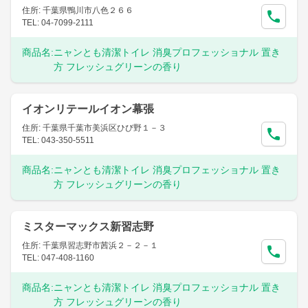
住所: 千葉県鴨川市八色２６６
TEL: 04-7099-2111
商品名:
ニャンとも清潔トイレ 消臭プロフェッショナル 置き
方 フレッシュグリーンの香り
イオンリテールイオン幕張
住所: 千葉県千葉市美浜区ひび野１－３
TEL: 043-350-5511
商品名:
ニャンとも清潔トイレ 消臭プロフェッショナル 置き
方 フレッシュグリーンの香り
ミスターマックス新習志野
住所: 千葉県習志野市茜浜２－２－１
TEL: 047-408-1160
商品名:
ニャンとも清潔トイレ 消臭プロフェッショナル 置き
方 フレッシュグリーンの香り