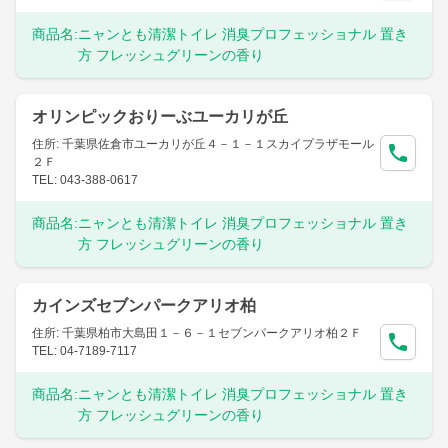
商品名:
ニャンとも清潔トイレ 消臭プロフェッショナル 置き
方 フレッシュグリーンの香り
オリンピックおりーぶユーカリが丘
住所: 千葉県佐倉市ユーカリが丘４－１－１スカイプラザモール
２Ｆ
TEL: 043-388-0617
商品名:
ニャンとも清潔トイレ 消臭プロフェッショナル 置き
方 フレッシュグリーンの香り
カインズセブンパークアリオ柏
住所: 千葉県柏市大島田１－６－１セブンパークアリオ柏２Ｆ
TEL: 04-7189-7117
商品名:
ニャンとも清潔トイレ 消臭プロフェッショナル 置き
方 フレッシュグリーンの香り