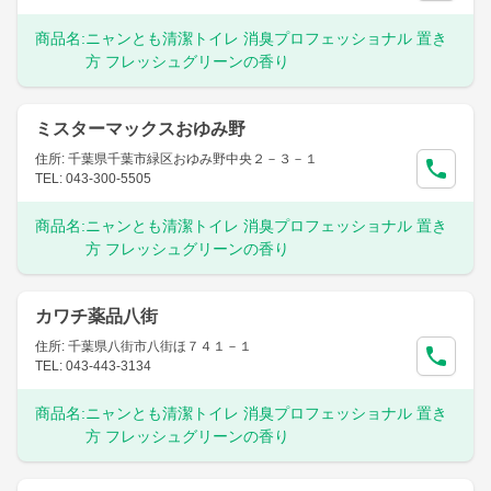
商品名:
ニャンとも清潔トイレ 消臭プロフェッショナル 置き
方 フレッシュグリーンの香り
ミスターマックスおゆみ野
住所: 千葉県千葉市緑区おゆみ野中央２－３－１
TEL: 043-300-5505
商品名:
ニャンとも清潔トイレ 消臭プロフェッショナル 置き
方 フレッシュグリーンの香り
カワチ薬品八街
住所: 千葉県八街市八街ほ７４１－１
TEL: 043-443-3134
商品名:
ニャンとも清潔トイレ 消臭プロフェッショナル 置き
方 フレッシュグリーンの香り