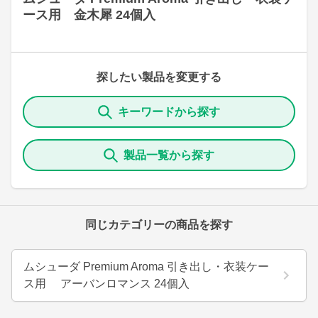
ース用 金木犀 24個入
探したい製品を変更する
キーワードから探す
製品一覧から探す
同じカテゴリーの商品を探す
ムシューダ Premium Aroma 引き出し・衣装ケー
ス用 アーバンロマンス 24個入