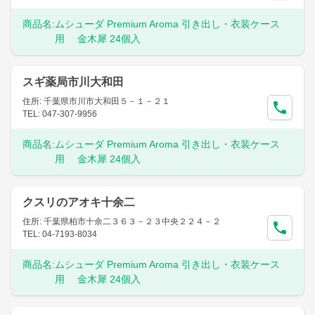
商品名:
ムシューダ Premium Aroma 引き出し・衣装ケース
用 金木犀 24個入
スギ薬局市川大和田
住所: 千葉県市川市大和田５－１－２１
TEL: 047-307-9956
商品名:
ムシューダ Premium Aroma 引き出し・衣装ケース
用 金木犀 24個入
クスリのアオキ十余二
住所: 千葉県柏市十余二３６３－２３中央２２４－２
TEL: 04-7193-8034
商品名:
ムシューダ Premium Aroma 引き出し・衣装ケース
用 金木犀 24個入