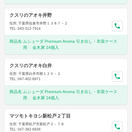
クスリのアオキ井野
住所: 千葉県佐倉市井野１３８７－２
TEL: 043-312-7914
商品名:
ムシューダ Premium Aroma 引き出し・衣装ケース
用 金木犀 24個入
クスリのアオキ白井
住所: 千葉県白井市根１２０－２
TEL: 047-402-6871
商品名:
ムシューダ Premium Aroma 引き出し・衣装ケース
用 金木犀 24個入
マツモトキヨシ新松戸２丁目
住所: 千葉県松戸市新松戸２－７８
TEL: 047-382-6836