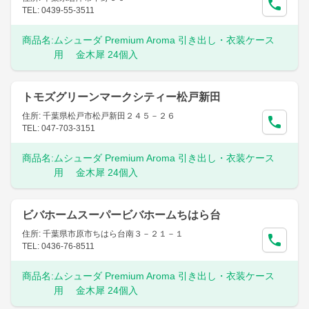
TEL: 0439-55-3511
商品名:
ムシューダ Premium Aroma 引き出し・衣装ケース
用 金木犀 24個入
トモズグリーンマークシティー松戸新田
住所: 千葉県松戸市松戸新田２４５－２６
TEL: 047-703-3151
商品名:
ムシューダ Premium Aroma 引き出し・衣装ケース
用 金木犀 24個入
ビバホームスーパービバホームちはら台
住所: 千葉県市原市ちはら台南３－２１－１
TEL: 0436-76-8511
商品名:
ムシューダ Premium Aroma 引き出し・衣装ケース
用 金木犀 24個入