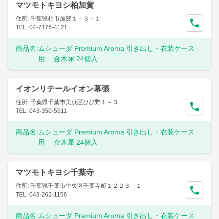
マツモトキヨシ柏加賀
住所: 千葉県柏市加賀１－３－１
TEL: 04-7176-4121
商品名:
ムシューダ Premium Aroma 引き出し・衣装ケース
用 金木犀 24個入
イオンリテールイオン幕張
住所: 千葉県千葉市美浜区ひび野１－３
TEL: 043-350-5511
商品名:
ムシューダ Premium Aroma 引き出し・衣装ケース
用 金木犀 24個入
マツモトキヨシ千葉寺
住所: 千葉県千葉市中央区千葉寺町１２２３－１
TEL: 043-262-1156
商品名:
ムシューダ Premium Aroma 引き出し・衣装ケース