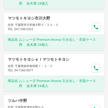
用 金木犀 24個入
マツモトキヨシ市川大野
住所: 千葉県市川市南大野３－２４－３
TEL: 047-338-0315
商品名:
ムシューダ Premium Aroma 引き出し・衣装ケース
用 金木犀 24個入
マツモトキヨシｅ！マツモトキヨシ
住所: 千葉県柏市南増尾７－３－３
TEL: 04-7160-0077
商品名:
ムシューダ Premium Aroma 引き出し・衣装ケース
用 金木犀 24個入
ツルハ中野
住所: 千葉県君津市中野６０