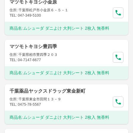
マツモトキヨシ小金原
住所: 千葉県松戸市小金原６－５－１
TEL: 047-349-5100
商品名:
ムシューダ ダニよけ 大判シート 2枚入 無香料
マツモトキヨシ豊四季
住所: 千葉県柏市豊四季２０３
TEL: 04-7147-6677
商品名:
ムシューダ ダニよけ 大判シート 2枚入 無香料
千葉薬品ヤックスドラッグ東金新町
住所: 千葉県東金市田間１３－９
TEL: 0475-78-5567
商品名:
ムシューダ ダニよけ 大判シート 2枚入 無香料