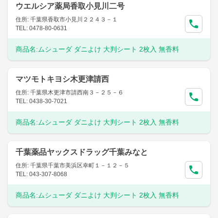
ウエルシア薬局香取小見川二号
住所: 千葉県香取市小見川２２４３－１
TEL: 0478-80-0631
商品名:
ムシューダ ダニよけ 大判シート 2枚入 無香料
マツモトキヨシ木更津請西
住所: 千葉県木更津市請西南３－２５－６
TEL: 0438-30-7021
商品名:
ムシューダ ダニよけ 大判シート 2枚入 無香料
千葉薬品ヤックスドラッグ千葉みなと
住所: 千葉県千葉市美浜区幸町１－１２－５
TEL: 043-307-8068
商品名:
ムシューダ ダニよけ 大判シート 2枚入 無香料