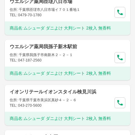
ウエルシア薬局匝瑳八日市場
住所: 千葉県匝瑳市八日市場イ７０１番地１
TEL: 0479-70-1780
商品名:
ムシューダ ダニよけ 大判シート 2枚入 無香料
ウエルシア薬局我孫子新木駅前
住所: 千葉県我孫子市南新木２－２－１
TEL: 047-187-2560
商品名:
ムシューダ ダニよけ 大判シート 2枚入 無香料
イオンリテールイオンスタイル検見川浜
住所: 千葉県千葉市美浜区真砂４－２－６
TEL: 043-270-5600
商品名:
ムシューダ ダニよけ 大判シート 2枚入 無香料