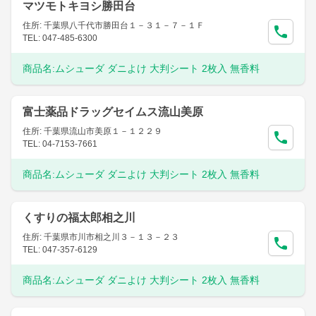
マツモトキヨシ勝田台
住所: 千葉県八千代市勝田台１－３１－７－１Ｆ
TEL: 047-485-6300
商品名:
ムシューダ ダニよけ 大判シート 2枚入 無香料
富士薬品ドラッグセイムス流山美原
住所: 千葉県流山市美原１－１２２９
TEL: 04-7153-7661
商品名:
ムシューダ ダニよけ 大判シート 2枚入 無香料
くすりの福太郎相之川
住所: 千葉県市川市相之川３－１３－２３
TEL: 047-357-6129
商品名:
ムシューダ ダニよけ 大判シート 2枚入 無香料