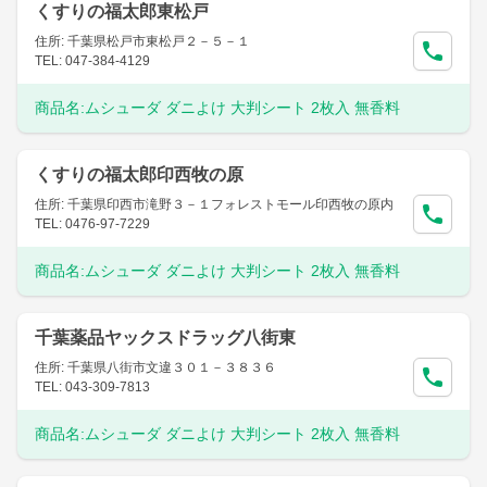
くすりの福太郎東松戸
住所: 千葉県松戸市東松戸２－５－１
TEL: 047-384-4129
商品名:
ムシューダ ダニよけ 大判シート 2枚入 無香料
くすりの福太郎印西牧の原
住所: 千葉県印西市滝野３－１フォレストモール印西牧の原内
TEL: 0476-97-7229
商品名:
ムシューダ ダニよけ 大判シート 2枚入 無香料
千葉薬品ヤックスドラッグ八街東
住所: 千葉県八街市文違３０１－３８３６
TEL: 043-309-7813
商品名:
ムシューダ ダニよけ 大判シート 2枚入 無香料