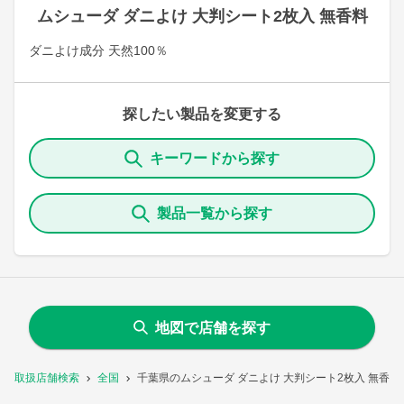
ムシューダ ダニよけ 大判シート2枚入 無香料
ダニよけ成分 天然100％
探したい製品を変更する
キーワードから探す
製品一覧から探す
地図で店舗を探す
取扱店舗検索
全国
千葉県のムシューダ ダニよけ 大判シート2枚入 無香