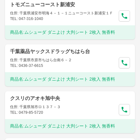
トモズニューコースト新浦安
住所: 千葉県浦安市明海４－１－１ニューコースト新浦安１Ｆ
TEL: 047-316-1040
商品名:
ムシューダ ダニよけ 大判シート 2枚入 無香料
千葉薬品ヤックスドラッグちはら台
住所: 千葉県市原市ちはら台南６－２
TEL: 0436-37-6615
商品名:
ムシューダ ダニよけ 大判シート 2枚入 無香料
クスリのアオキ旭中央
住所: 千葉県旭市ロ１３７－３
TEL: 0479-85-5720
商品名:
ムシューダ ダニよけ 大判シート 2枚入 無香料