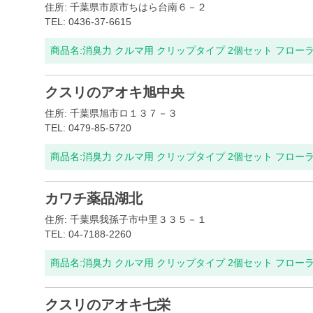
住所: 千葉県市原市ちはら台南６－２
TEL: 0436-37-6615
商品名:
消臭力 クルマ用 クリップタイプ 2個セット フロー
クスリのアオキ旭中央
住所: 千葉県旭市ロ１３７－３
TEL: 0479-85-5720
商品名:
消臭力 クルマ用 クリップタイプ 2個セット フロー
カワチ薬品湖北
住所: 千葉県我孫子市中里３３５－１
TEL: 04-7188-2260
商品名:
消臭力 クルマ用 クリップタイプ 2個セット フロー
クスリのアオキ七栄