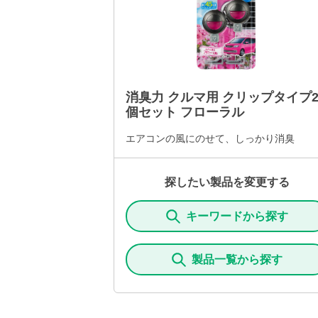
消臭力 クルマ用 クリップタイプ
個セット フローラル
エアコンの風にのせて、しっかり消臭
探したい製品を変更する
キーワードから探す
製品一覧から探す