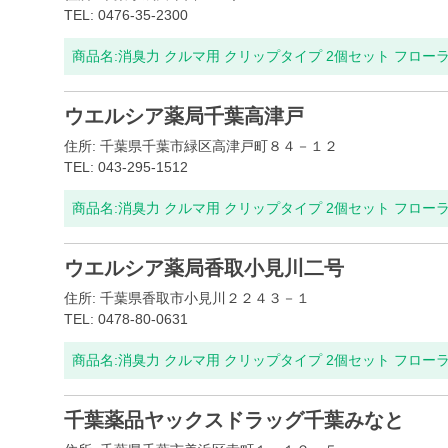
TEL: 0476-35-2300
商品名:
消臭力 クルマ用 クリップタイプ 2個セット フロー
ウエルシア薬局千葉高津戸
住所: 千葉県千葉市緑区高津戸町８４－１２
TEL: 043-295-1512
商品名:
消臭力 クルマ用 クリップタイプ 2個セット フロー
ウエルシア薬局香取小見川二号
住所: 千葉県香取市小見川２２４３－１
TEL: 0478-80-0631
商品名:
消臭力 クルマ用 クリップタイプ 2個セット フロー
千葉薬品ヤックスドラッグ千葉みなと