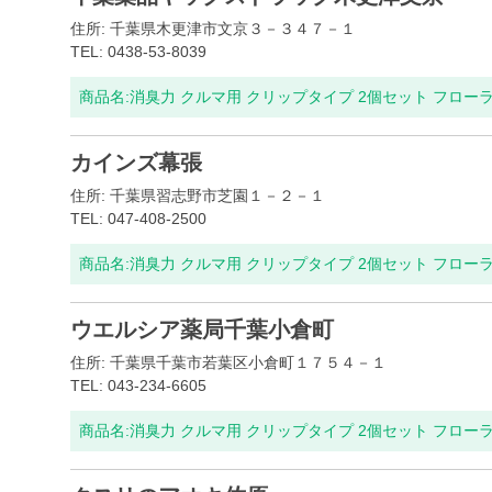
住所: 千葉県木更津市文京３－３４７－１
TEL: 0438-53-8039
商品名:
消臭力 クルマ用 クリップタイプ 2個セット フロー
カインズ幕張
住所: 千葉県習志野市芝園１－２－１
TEL: 047-408-2500
商品名:
消臭力 クルマ用 クリップタイプ 2個セット フロー
ウエルシア薬局千葉小倉町
住所: 千葉県千葉市若葉区小倉町１７５４－１
TEL: 043-234-6605
商品名:
消臭力 クルマ用 クリップタイプ 2個セット フロー