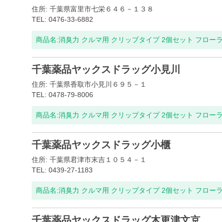
住所: 千葉県富里市七栄６４６－１３８
TEL: 0476-33-6882
商品名:
消臭力 クルマ用 クリップタイプ 2個セット フロー
千葉薬品ヤックスドラッグ小見川
住所: 千葉県香取市小見川６９５－１
TEL: 0478-79-8006
商品名:
消臭力 クルマ用 クリップタイプ 2個セット フロー
千葉薬品ヤックスドラッグ小櫃
住所: 千葉県君津市末吉１０５４－１
TEL: 0439-27-1183
商品名:
消臭力 クルマ用 クリップタイプ 2個セット フロー
千葉薬品ヤックスドラッグ木更津文京