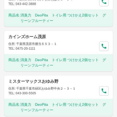
TEL: 043-442-3888
商品名:
消臭力 DeoPita トイレ用 つけかえ2個セット グ
リーンフルーティー
カインズホーム茂原
住所: 千葉県茂原市腰当６５３－１
TEL: 0475-20-1111
商品名:
消臭力 DeoPita トイレ用 つけかえ2個セット グ
リーンフルーティー
ミスターマックスおゆみ野
住所: 千葉県千葉市緑区おゆみ野中央２－３－１
TEL: 043-300-5505
商品名:
消臭力 DeoPita トイレ用 つけかえ2個セット グ
リーンフルーティー