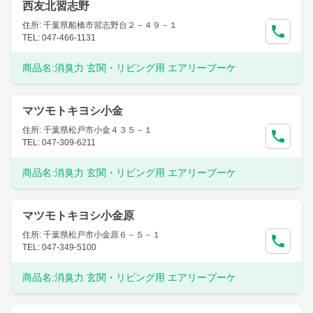
西友北習志野
住所: 千葉県船橋市習志野台２－４９－１
TEL: 047-466-1131
商品名:
消臭力 玄関・リビング用 エアリーブーケ
マツモトキヨシ小金
住所: 千葉県松戸市小金４３５－１
TEL: 047-309-6211
商品名:
消臭力 玄関・リビング用 エアリーブーケ
マツモトキヨシ小金原
住所: 千葉県松戸市小金原６－５－１
TEL: 047-349-5100
商品名:
消臭力 玄関・リビング用 エアリーブーケ