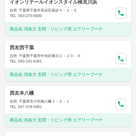
イオンリテールイオンスタイル検見川浜
住所: 千葉県千葉市美浜区真砂４－２－６
TEL: 043-270-5600
商品名:
消臭力 玄関・リビング用 エアリーブーケ
西友西千葉
住所: 千葉県千葉市中央区春日２－２０－９
TEL: 043-241-6361
商品名:
消臭力 玄関・リビング用 エアリーブーケ
西友本八幡
住所: 千葉県市川市南八幡３－６－１
TEL: 047-378-5881
商品名:
消臭力 玄関・リビング用 エアリーブーケ