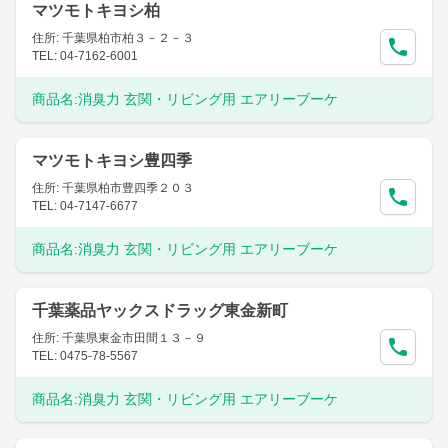
マツモトキヨシ柏
住所: 千葉県柏市柏３－２－３
TEL: 04-7162-6001
商品名:
消臭力 玄関・リビング用 エアリーブーケ
マツモトキヨシ豊四季
住所: 千葉県柏市豊四季２０３
TEL: 04-7147-6677
商品名:
消臭力 玄関・リビング用 エアリーブーケ
千葉薬品ヤックスドラッグ東金新町
住所: 千葉県東金市田間１３－９
TEL: 0475-78-5567
商品名:
消臭力 玄関・リビング用 エアリーブーケ