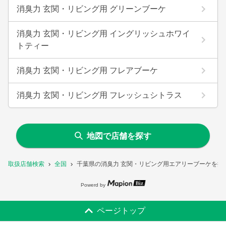
消臭力 玄関・リビング用 グリーンブーケ
消臭力 玄関・リビング用 イングリッシュホワイ
トティー
消臭力 玄関・リビング用 フレアブーケ
消臭力 玄関・リビング用 フレッシュシトラス
地図で店舗を探す
取扱店舗検索
全国
千葉県の消臭力 玄関・リビング用エアリーブーケを扱
Powerd by
ページトップ