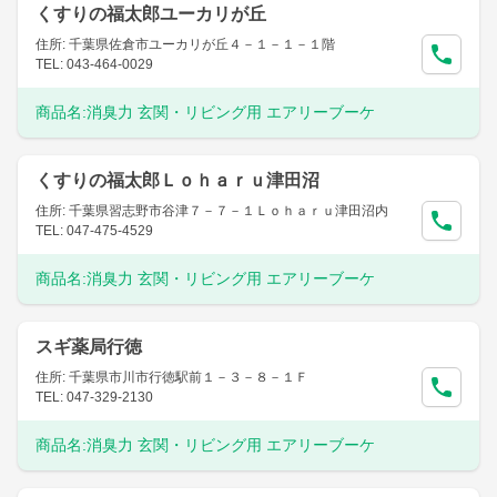
くすりの福太郎ユーカリが丘
住所: 千葉県佐倉市ユーカリが丘４－１－１－１階
TEL: 043-464-0029
商品名:
消臭力 玄関・リビング用 エアリーブーケ
くすりの福太郎Ｌｏｈａｒｕ津田沼
住所: 千葉県習志野市谷津７－７－１Ｌｏｈａｒｕ津田沼内
TEL: 047-475-4529
商品名:
消臭力 玄関・リビング用 エアリーブーケ
スギ薬局行徳
住所: 千葉県市川市行徳駅前１－３－８－１Ｆ
TEL: 047-329-2130
商品名:
消臭力 玄関・リビング用 エアリーブーケ