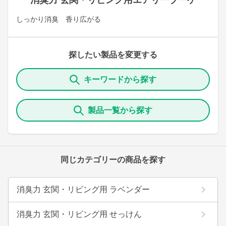
消臭力 玄関・リビング用エアリーブーケ
しっかり消臭 香り広がる
探したい製品を変更する
キーワードから探す
製品一覧から探す
同じカテゴリーの商品を探す
消臭力 玄関・リビング用 ラベンダー
消臭力 玄関・リビング用 せっけん