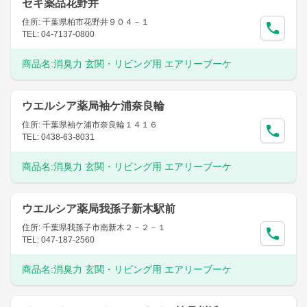
セキ薬品花野井
住所: 千葉県柏市花野井９０４－１
TEL: 04-7137-0800
商品名:
消臭力 玄関・リビング用 エアリーブーケ
ウエルシア薬局袖ケ浦奈良輪
住所: 千葉県袖ケ浦市奈良輪１４１６
TEL: 0438-63-8031
商品名:
消臭力 玄関・リビング用 エアリーブーケ
ウエルシア薬局我孫子新木駅前
住所: 千葉県我孫子市南新木２－２－１
TEL: 047-187-2560
商品名:
消臭力 玄関・リビング用 エアリーブーケ