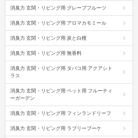
消臭力 玄関・リビング用 グレープフルーツ
消臭力 玄関・リビング用 アロマカモミール
消臭力 玄関・リビング用 炭と白檀
消臭力 玄関・リビング用 無香料
消臭力 玄関・リビング用 タバコ用 アクアシト
ラス
消臭力 玄関・リビング用 ペット用 フルーティ
ーガーデン
消臭力 玄関・リビング用 フィンランドリーフ
消臭力 玄関・リビング用 ラブリーブーケ