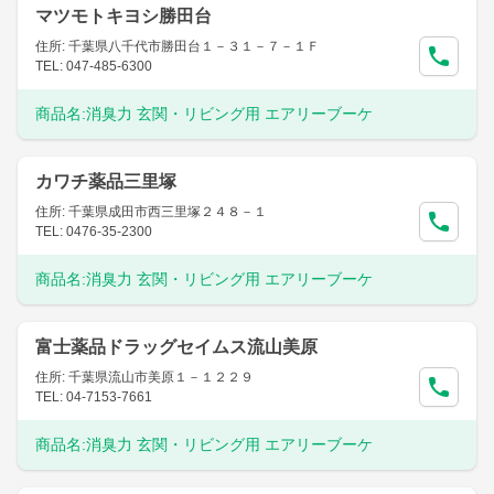
マツモトキヨシ勝田台
住所: 千葉県八千代市勝田台１－３１－７－１Ｆ
TEL: 047-485-6300
商品名:
消臭力 玄関・リビング用 エアリーブーケ
カワチ薬品三里塚
住所: 千葉県成田市西三里塚２４８－１
TEL: 0476-35-2300
商品名:
消臭力 玄関・リビング用 エアリーブーケ
富士薬品ドラッグセイムス流山美原
住所: 千葉県流山市美原１－１２２９
TEL: 04-7153-7661
商品名:
消臭力 玄関・リビング用 エアリーブーケ