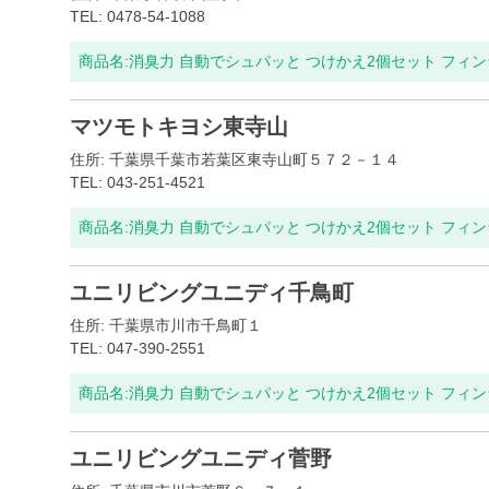
TEL: 0478-54-1088
商品名:
消臭力 自動でシュパッと つけかえ2個セット フィ
マツモトキヨシ東寺山
住所: 千葉県千葉市若葉区東寺山町５７２－１４
TEL: 043-251-4521
商品名:
消臭力 自動でシュパッと つけかえ2個セット フィ
ユニリビングユニディ千鳥町
住所: 千葉県市川市千鳥町１
TEL: 047-390-2551
商品名:
消臭力 自動でシュパッと つけかえ2個セット フィ
ユニリビングユニディ菅野