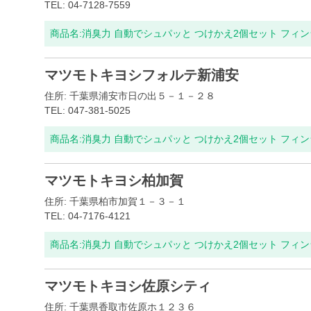
TEL: 04-7128-7559
商品名:
消臭力 自動でシュパッと つけかえ2個セット フィ
マツモトキヨシフォルテ新浦安
住所: 千葉県浦安市日の出５－１－２８
TEL: 047-381-5025
商品名:
消臭力 自動でシュパッと つけかえ2個セット フィ
マツモトキヨシ柏加賀
住所: 千葉県柏市加賀１－３－１
TEL: 04-7176-4121
商品名:
消臭力 自動でシュパッと つけかえ2個セット フィ
マツモトキヨシ佐原シティ
住所: 千葉県香取市佐原ホ１２３６