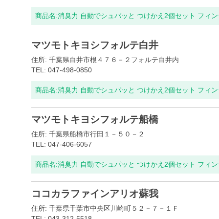
商品名:
消臭力 自動でシュパッと つけかえ2個セット フィ
マツモトキヨシフォルテ白井
住所: 千葉県白井市根４７６－２フォルテ白井内
TEL: 047-498-0850
商品名:
消臭力 自動でシュパッと つけかえ2個セット フィ
マツモトキヨシフォルテ船橋
住所: 千葉県船橋市行田１－５０－２
TEL: 047-406-6057
商品名:
消臭力 自動でシュパッと つけかえ2個セット フィ
ココカラファインアリオ蘇我
住所: 千葉県千葉市中央区川崎町５２－７－１Ｆ
TEL: 043-312-5518