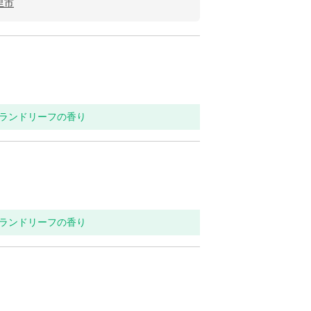
里市
ンランドリーフの香り
ンランドリーフの香り