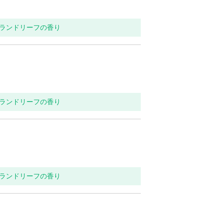
ンランドリーフの香り
ンランドリーフの香り
ンランドリーフの香り