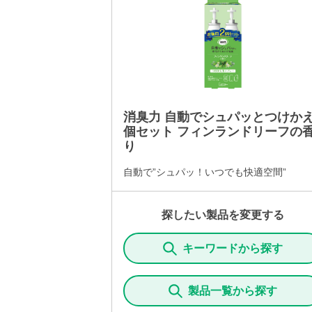
消臭力 自動でシュパッとつけかえ
個セット フィンランドリーフの
り
自動で”シュパッ！いつでも快適空間”
探したい製品を変更する
キーワードから探す
製品一覧から探す