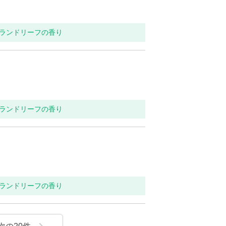
ンランドリーフの香り
ンランドリーフの香り
ンランドリーフの香り