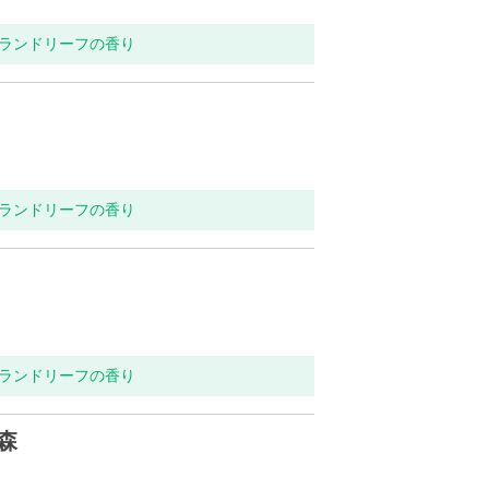
ンランドリーフの香り
ンランドリーフの香り
ンランドリーフの香り
森