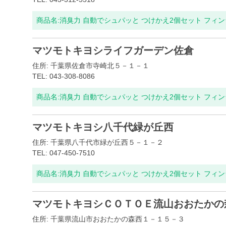
商品名:
消臭力 自動でシュパッと つけかえ2個セット フィ
マツモトキヨシライフガーデン佐倉
住所: 千葉県佐倉市寺崎北５－１－１
TEL: 043-308-8086
商品名:
消臭力 自動でシュパッと つけかえ2個セット フィ
マツモトキヨシ八千代緑が丘西
住所: 千葉県八千代市緑が丘西５－１－２
TEL: 047-450-7510
商品名:
消臭力 自動でシュパッと つけかえ2個セット フィ
マツモトキヨシＣＯＴＯＥ流山おおたかの
住所: 千葉県流山市おおたかの森西１－１５－３