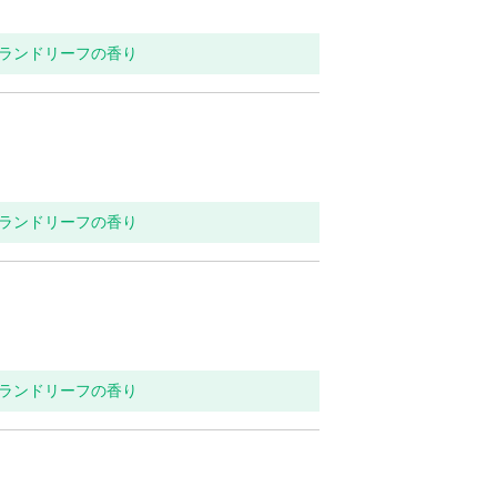
ンランドリーフの香り
ンランドリーフの香り
ンランドリーフの香り