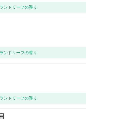
ンランドリーフの香り
ンランドリーフの香り
ンランドリーフの香り
目