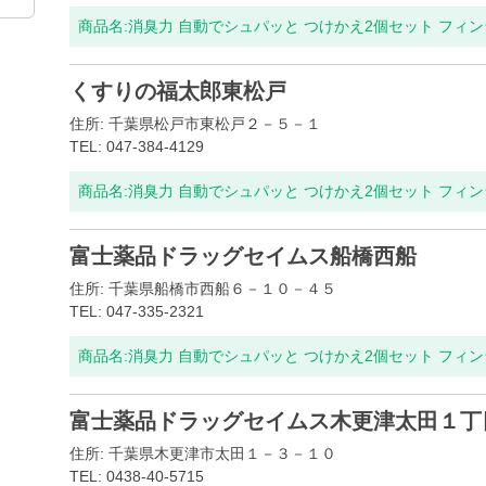
商品名:
消臭力 自動でシュパッと つけかえ2個セット フィ
くすりの福太郎東松戸
住所: 千葉県松戸市東松戸２－５－１
TEL: 047-384-4129
商品名:
消臭力 自動でシュパッと つけかえ2個セット フィ
富士薬品ドラッグセイムス船橋西船
住所: 千葉県船橋市西船６－１０－４５
TEL: 047-335-2321
商品名:
消臭力 自動でシュパッと つけかえ2個セット フィ
富士薬品ドラッグセイムス木更津太田１丁
住所: 千葉県木更津市太田１－３－１０
TEL: 0438-40-5715