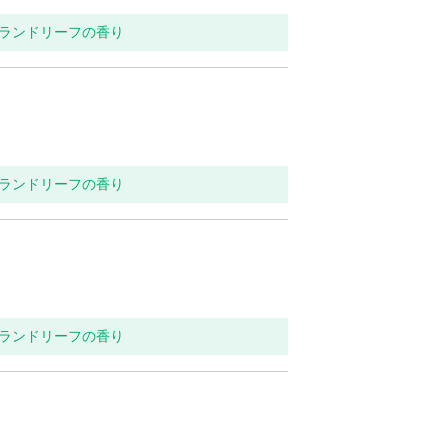
ンランドリーフの香り
ンランドリーフの香り
ンランドリーフの香り