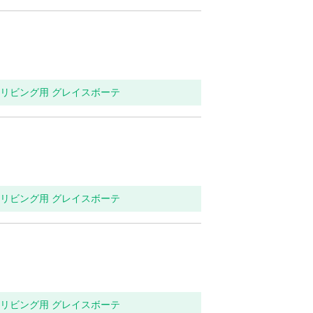
関・リビング用 グレイスボーテ
関・リビング用 グレイスボーテ
関・リビング用 グレイスボーテ