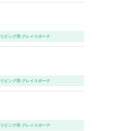
関・リビング用 グレイスボーテ
関・リビング用 グレイスボーテ
関・リビング用 グレイスボーテ