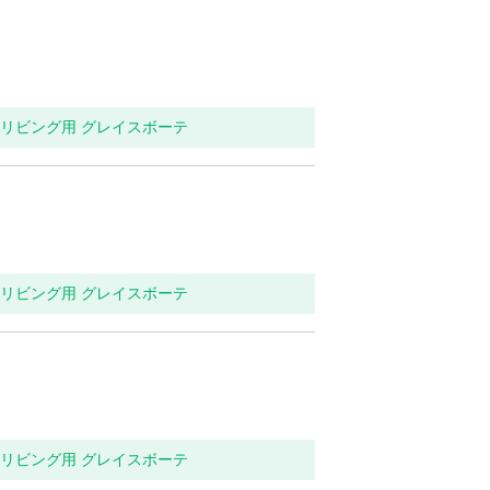
関・リビング用 グレイスボーテ
関・リビング用 グレイスボーテ
関・リビング用 グレイスボーテ