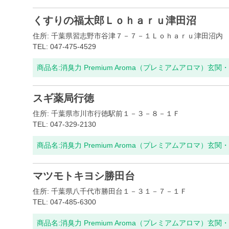
くすりの福太郎Ｌｏｈａｒｕ津田沼
住所: 千葉県習志野市谷津７－７－１Ｌｏｈａｒｕ津田沼内
TEL: 047-475-4529
商品名:
消臭力 Premium Aroma（プレミアムアロマ）玄
スギ薬局行徳
住所: 千葉県市川市行徳駅前１－３－８－１Ｆ
TEL: 047-329-2130
商品名:
消臭力 Premium Aroma（プレミアムアロマ）玄
マツモトキヨシ勝田台
住所: 千葉県八千代市勝田台１－３１－７－１Ｆ
TEL: 047-485-6300
商品名:
消臭力 Premium Aroma（プレミアムアロマ）玄