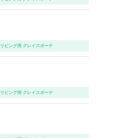
関・リビング用 グレイスボーテ
関・リビング用 グレイスボーテ