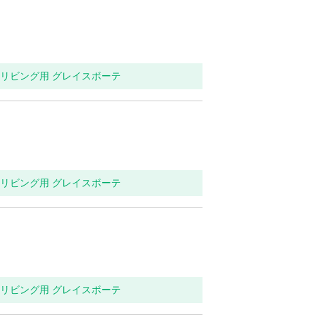
関・リビング用 グレイスボーテ
関・リビング用 グレイスボーテ
関・リビング用 グレイスボーテ