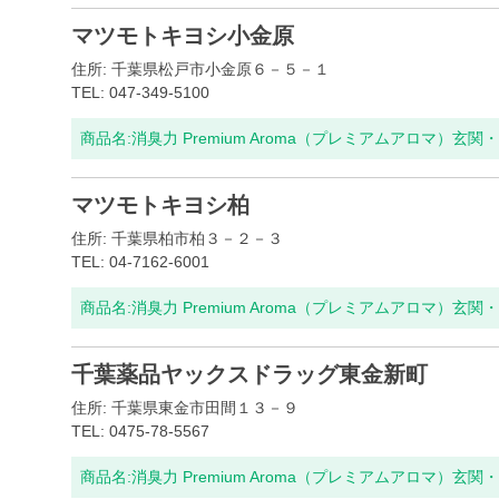
マツモトキヨシ小金原
住所: 千葉県松戸市小金原６－５－１
TEL: 047-349-5100
商品名:
消臭力 Premium Aroma（プレミアムアロマ）玄
マツモトキヨシ柏
住所: 千葉県柏市柏３－２－３
TEL: 04-7162-6001
商品名:
消臭力 Premium Aroma（プレミアムアロマ）玄
千葉薬品ヤックスドラッグ東金新町
住所: 千葉県東金市田間１３－９
TEL: 0475-78-5567
商品名:
消臭力 Premium Aroma（プレミアムアロマ）玄