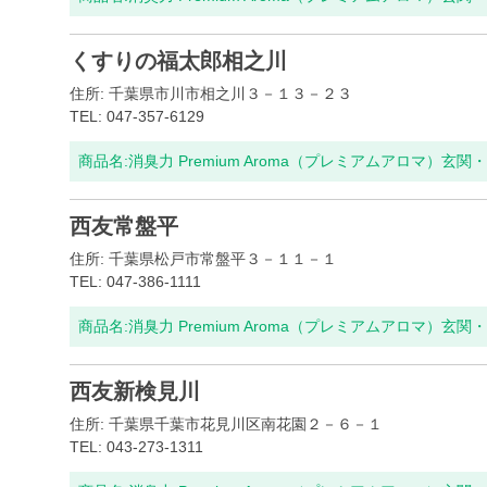
くすりの福太郎相之川
住所: 千葉県市川市相之川３－１３－２３
TEL: 047-357-6129
商品名:
消臭力 Premium Aroma（プレミアムアロマ）玄
西友常盤平
住所: 千葉県松戸市常盤平３－１１－１
TEL: 047-386-1111
商品名:
消臭力 Premium Aroma（プレミアムアロマ）玄
西友新検見川
住所: 千葉県千葉市花見川区南花園２－６－１
TEL: 043-273-1311