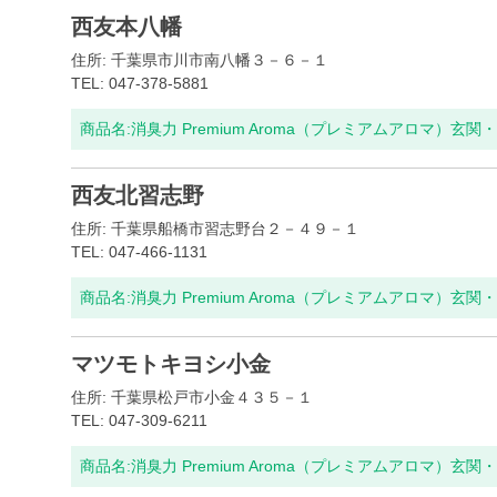
西友本八幡
住所: 千葉県市川市南八幡３－６－１
TEL: 047-378-5881
商品名:
消臭力 Premium Aroma（プレミアムアロマ）玄
西友北習志野
住所: 千葉県船橋市習志野台２－４９－１
TEL: 047-466-1131
商品名:
消臭力 Premium Aroma（プレミアムアロマ）玄
マツモトキヨシ小金
住所: 千葉県松戸市小金４３５－１
TEL: 047-309-6211
商品名:
消臭力 Premium Aroma（プレミアムアロマ）玄