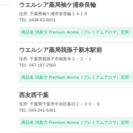
ウエルシア薬局袖ケ浦奈良輪
住所: 千葉県袖ケ浦市奈良輪１４１６
TEL: 0438-63-8031
商品名:
消臭力 Premium Aroma（プレミアムアロマ）玄
ウエルシア薬局我孫子新木駅前
住所: 千葉県我孫子市南新木２－２－１
TEL: 047-187-2560
商品名:
消臭力 Premium Aroma（プレミアムアロマ）玄
西友西千葉
住所: 千葉県千葉市中央区春日２－２０－９
TEL: 043-241-6361
商品名:
消臭力 Premium Aroma（プレミアムアロマ）玄