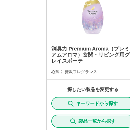
消臭力 Premium Aroma（プレミ
アムアロマ）玄関・リビング用グ
レイスボーテ
心輝く 贅沢フレグランス
探したい製品を変更する
キーワードから探す
製品一覧から探す