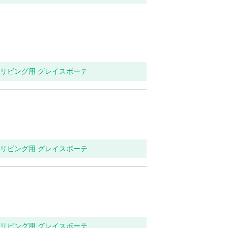
関・リビング用 グレイスボーテ
関・リビング用 グレイスボーテ
関・リビング用 グレイスボーテ