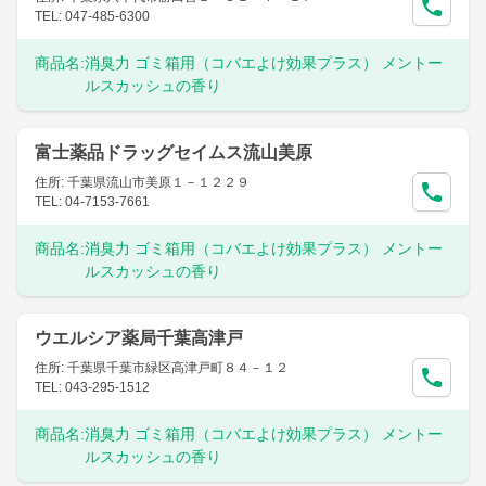
TEL: 047-485-6300
商品名:
消臭力 ゴミ箱用（コバエよけ効果プラス） メントー
ルスカッシュの香り
富士薬品ドラッグセイムス流山美原
住所: 千葉県流山市美原１－１２２９
TEL: 04-7153-7661
商品名:
消臭力 ゴミ箱用（コバエよけ効果プラス） メントー
ルスカッシュの香り
ウエルシア薬局千葉高津戸
住所: 千葉県千葉市緑区高津戸町８４－１２
TEL: 043-295-1512
商品名:
消臭力 ゴミ箱用（コバエよけ効果プラス） メントー
ルスカッシュの香り