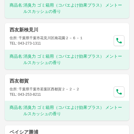
商品名:
消臭力 ゴミ箱用（コバエよけ効果プラス） メントー
ルスカッシュの香り
西友新検見川
住所: 千葉県千葉市花見川区南花園２－６－１
TEL: 043-273-1311
商品名:
消臭力 ゴミ箱用（コバエよけ効果プラス） メントー
ルスカッシュの香り
西友都賀
住所: 千葉県千葉市若葉区西都賀２－２－２
TEL: 043-253-8211
商品名:
消臭力 ゴミ箱用（コバエよけ効果プラス） メントー
ルスカッシュの香り
ベイシア勝浦