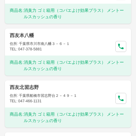
商品名:
消臭力 ゴミ箱用（コバエよけ効果プラス） メントー
ルスカッシュの香り
西友本八幡
住所: 千葉県市川市南八幡３－６－１
TEL: 047-378-5881
商品名:
消臭力 ゴミ箱用（コバエよけ効果プラス） メントー
ルスカッシュの香り
西友北習志野
住所: 千葉県船橋市習志野台２－４９－１
TEL: 047-466-1131
商品名:
消臭力 ゴミ箱用（コバエよけ効果プラス） メントー
ルスカッシュの香り