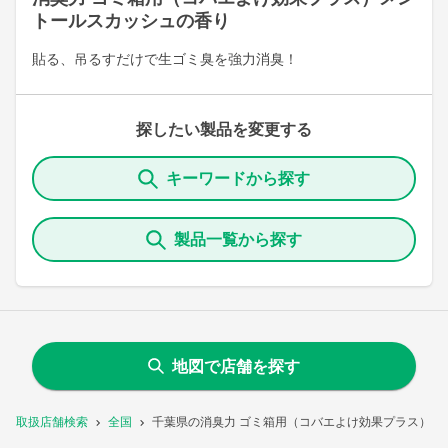
トールスカッシュの香り
貼る、吊るすだけで生ゴミ臭を強力消臭！
探したい製品を変更する
キーワードから探す
製品一覧から探す
地図で店舗を探す
取扱店舗検索
全国
千葉県の消臭力 ゴミ箱用（コバエよけ効果プラス）メ