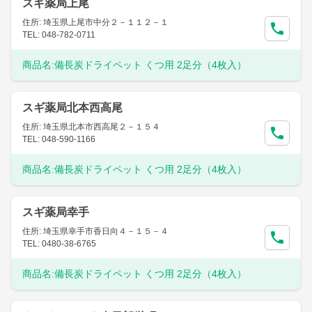
スギ薬局上尾
住所: 埼玉県上尾市中分２－１１２－１
TEL: 048-782-0711
商品名:
備長炭ドライペット くつ用 2足分（4枚入）
スギ薬局北本西高尾
住所: 埼玉県北本市西高尾２－１５４
TEL: 048-590-1166
商品名:
備長炭ドライペット くつ用 2足分（4枚入）
スギ薬局幸手
住所: 埼玉県幸手市香日向４－１５－４
TEL: 0480-38-6765
商品名:
備長炭ドライペット くつ用 2足分（4枚入）