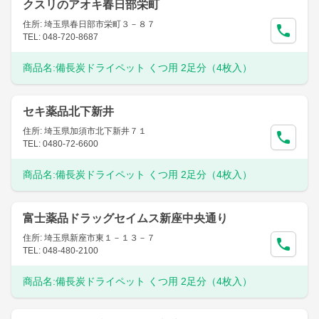
クスリのアオキ春日部栄町
住所: 埼玉県春日部市栄町３－８７
TEL: 048-720-8687
商品名:
備長炭ドライペット くつ用 2足分（4枚入）
セキ薬品北下新井
住所: 埼玉県加須市北下新井７１
TEL: 0480-72-6600
商品名:
備長炭ドライペット くつ用 2足分（4枚入）
富士薬品ドラッグセイムス新座中央通り
住所: 埼玉県新座市東１－１３－７
TEL: 048-480-2100
商品名:
備長炭ドライペット くつ用 2足分（4枚入）