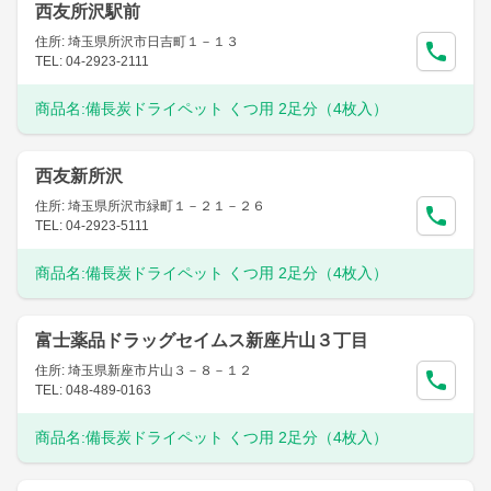
西友所沢駅前
住所: 埼玉県所沢市日吉町１－１３
TEL: 04-2923-2111
商品名:
備長炭ドライペット くつ用 2足分（4枚入）
西友新所沢
住所: 埼玉県所沢市緑町１－２１－２６
TEL: 04-2923-5111
商品名:
備長炭ドライペット くつ用 2足分（4枚入）
富士薬品ドラッグセイムス新座片山３丁目
住所: 埼玉県新座市片山３－８－１２
TEL: 048-489-0163
商品名:
備長炭ドライペット くつ用 2足分（4枚入）