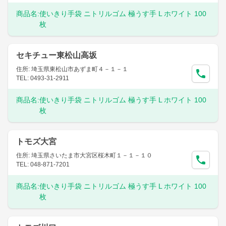
商品名:
使いきり手袋 ニトリルゴム 極うす手 L ホワイト 100
枚
セキチュー東松山高坂
住所: 埼玉県東松山市あずま町４－１－１
TEL: 0493-31-2911
商品名:
使いきり手袋 ニトリルゴム 極うす手 L ホワイト 100
枚
トモズ大宮
住所: 埼玉県さいたま市大宮区桜木町１－１－１０
TEL: 048-871-7201
商品名:
使いきり手袋 ニトリルゴム 極うす手 L ホワイト 100
枚