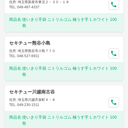
住所: 埼玉県新座市東北２－３０－１８
TEL: 048-487-4337
商品名:
使いきり手袋 ニトリルゴム 極うす手 L ホワイト 100
枚
セキチュー熊谷小島
住所: 埼玉県熊谷市小島７７０
TEL: 048-527-6911
商品名:
使いきり手袋 ニトリルゴム 極うす手 L ホワイト 100
枚
セキチュー川越南古谷
住所: 埼玉県川越市泉町４－８
TEL: 049-230-1511
商品名:
使いきり手袋 ニトリルゴム 極うす手 L ホワイト 100
枚