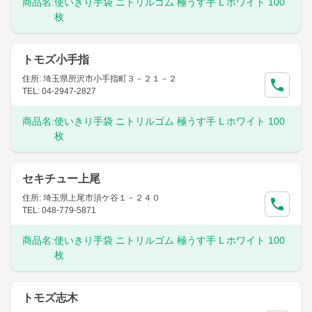
商品名:
使いきり手袋 ニトリルゴム 極うす手 L ホワイト 100
枚
トモズ小手指
住所: 埼玉県所沢市小手指町３－２１－２
TEL: 04-2947-2827
商品名:
使いきり手袋 ニトリルゴム 極うす手 L ホワイト 100
枚
セキチュー上尾
住所: 埼玉県上尾市須ケ谷１－２４０
TEL: 048-779-5871
商品名:
使いきり手袋 ニトリルゴム 極うす手 L ホワイト 100
枚
トモズ志木