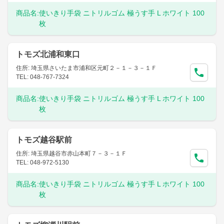
商品名:
使いきり手袋 ニトリルゴム 極うす手 L ホワイト 100
枚
トモズ北浦和東口
住所: 埼玉県さいたま市浦和区元町２－１－３－１Ｆ
TEL: 048-767-7324
商品名:
使いきり手袋 ニトリルゴム 極うす手 L ホワイト 100
枚
トモズ越谷駅前
住所: 埼玉県越谷市赤山本町７－３－１Ｆ
TEL: 048-972-5130
商品名:
使いきり手袋 ニトリルゴム 極うす手 L ホワイト 100
枚