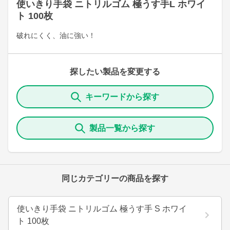
使いきり手袋 ニトリルゴム 極うす手L ホワイ
ト 100枚
破れにくく、油に強い！
探したい製品を変更する
キーワードから探す
製品一覧から探す
同じカテゴリーの商品を探す
使いきり手袋 ニトリルゴム 極うす手 S ホワイ
ト 100枚