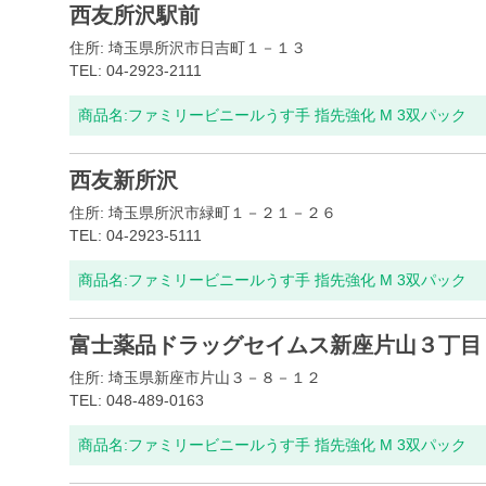
西友所沢駅前
住所: 埼玉県所沢市日吉町１－１３
TEL: 04-2923-2111
商品名:
ファミリービニールうす手 指先強化 M 3双パック
西友新所沢
住所: 埼玉県所沢市緑町１－２１－２６
TEL: 04-2923-5111
商品名:
ファミリービニールうす手 指先強化 M 3双パック
富士薬品ドラッグセイムス新座片山３丁目
住所: 埼玉県新座市片山３－８－１２
TEL: 048-489-0163
商品名:
ファミリービニールうす手 指先強化 M 3双パック