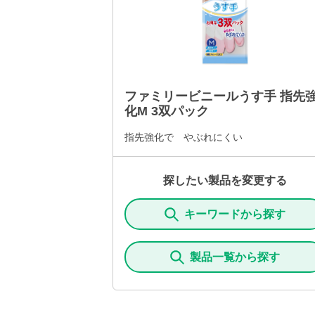
ファミリービニールうす手 指先
化M 3双パック
指先強化で やぶれにくい
探したい製品を変更する
キーワードから探す
製品一覧から探す