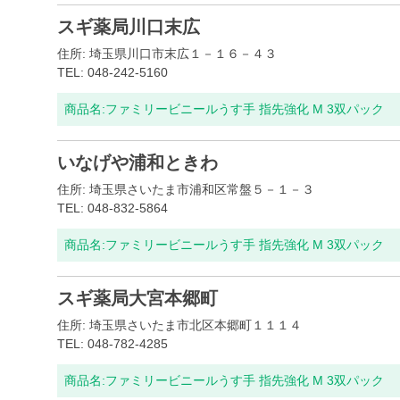
スギ薬局川口末広
住所: 埼玉県川口市末広１－１６－４３
TEL: 048-242-5160
商品名:
ファミリービニールうす手 指先強化 M 3双パック
いなげや浦和ときわ
住所: 埼玉県さいたま市浦和区常盤５－１－３
TEL: 048-832-5864
商品名:
ファミリービニールうす手 指先強化 M 3双パック
スギ薬局大宮本郷町
住所: 埼玉県さいたま市北区本郷町１１１４
TEL: 048-782-4285
商品名:
ファミリービニールうす手 指先強化 M 3双パック