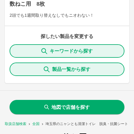
数ねこ用 8枚
2頭でも1週間取り替えなしでもニオわない！
探したい製品を変更する
キーワードから探す
製品一覧から探す
地図で店舗を探す
取扱店舗検索
全国
埼玉県のニャンとも清潔トイレ 脱臭・抗菌シート 