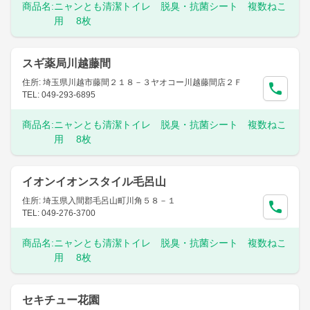
商品名:
ニャンとも清潔トイレ 脱臭・抗菌シート 複数ねこ
用 8枚
スギ薬局川越藤間
住所: 埼玉県川越市藤間２１８－３ヤオコー川越藤間店２Ｆ
TEL: 049-293-6895
商品名:
ニャンとも清潔トイレ 脱臭・抗菌シート 複数ねこ
用 8枚
イオンイオンスタイル毛呂山
住所: 埼玉県入間郡毛呂山町川角５８－１
TEL: 049-276-3700
商品名:
ニャンとも清潔トイレ 脱臭・抗菌シート 複数ねこ
用 8枚
セキチュー花園