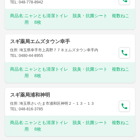
TEL: 048-778-8942
商品名:
ニャンとも清潔トイレ 脱臭・抗菌シート 複数ねこ
用 8枚
スギ薬局エムズタウン幸手
住所: 埼玉県幸手市上高野７７８エムズタウン幸手内
TEL: 0480-44-8955
商品名:
ニャンとも清潔トイレ 脱臭・抗菌シート 複数ねこ
用 8枚
スギ薬局浦和神明
住所: 埼玉県さいたま市浦和区神明２－１３－１３
TEL: 048-816-3785
商品名:
ニャンとも清潔トイレ 脱臭・抗菌シート 複数ねこ
用 8枚