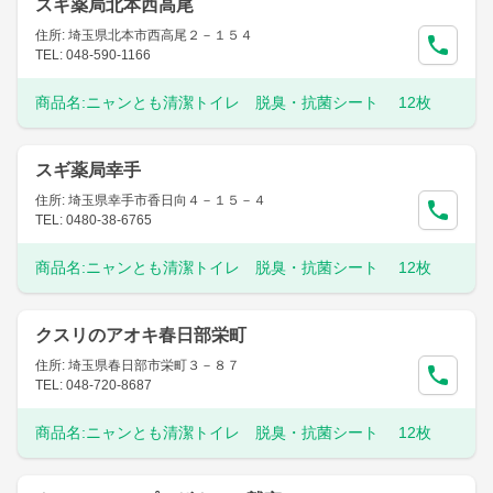
スギ薬局北本西高尾
住所: 埼玉県北本市西高尾２－１５４
TEL: 048-590-1166
商品名:
ニャンとも清潔トイレ 脱臭・抗菌シート 12枚
スギ薬局幸手
住所: 埼玉県幸手市香日向４－１５－４
TEL: 0480-38-6765
商品名:
ニャンとも清潔トイレ 脱臭・抗菌シート 12枚
クスリのアオキ春日部栄町
住所: 埼玉県春日部市栄町３－８７
TEL: 048-720-8687
商品名:
ニャンとも清潔トイレ 脱臭・抗菌シート 12枚