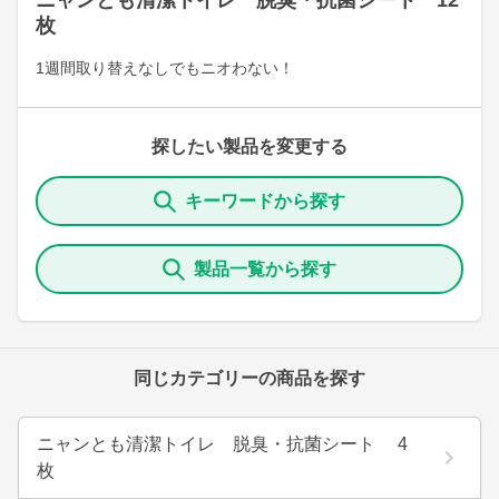
ニャンとも清潔トイレ 脱臭・抗菌シート 12
枚
1週間取り替えなしでもニオわない！
探したい製品を変更する
キーワードから探す
製品一覧から探す
同じカテゴリーの商品を探す
ニャンとも清潔トイレ 脱臭・抗菌シート 4
枚