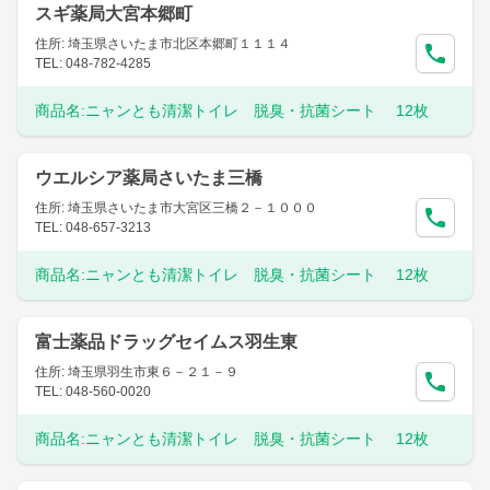
スギ薬局大宮本郷町
住所: 埼玉県さいたま市北区本郷町１１１４
TEL: 048-782-4285
商品名:
ニャンとも清潔トイレ 脱臭・抗菌シート 12枚
ウエルシア薬局さいたま三橋
住所: 埼玉県さいたま市大宮区三橋２－１０００
TEL: 048-657-3213
商品名:
ニャンとも清潔トイレ 脱臭・抗菌シート 12枚
富士薬品ドラッグセイムス羽生東
住所: 埼玉県羽生市東６－２１－９
TEL: 048-560-0020
商品名:
ニャンとも清潔トイレ 脱臭・抗菌シート 12枚