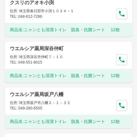
クスリのアオキ小渕
住所: 埼玉県春日部市小渕１０２４－１
TEL: 048-812-7286
商品名:
ニャンとも清潔トイレ 脱臭・抗菌シート 12枚
ウエルシア薬局深谷仲町
住所: 埼玉県深谷市仲町７－１０
TEL: 048-551-8015
商品名:
ニャンとも清潔トイレ 脱臭・抗菌シート 12枚
ウエルシア薬局坂戸八幡
住所: 埼玉県坂戸市八幡２－１－３３
TEL: 049-280-6505
商品名:
ニャンとも清潔トイレ 脱臭・抗菌シート 12枚