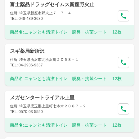
富士薬品ドラッグセイムス新座野火止
住所: 埼玉県新座市野火止７－７－４
TEL: 048-489-3680
商品名:
ニャンとも清潔トイレ 脱臭・抗菌シート 12枚
スギ薬局新所沢
住所: 埼玉県所沢市北所沢町２０５８－１
TEL: 04-2936-9337
商品名:
ニャンとも清潔トイレ 脱臭・抗菌シート 12枚
メガセンタートライアル上里
住所: 埼玉県児玉郡上里町七本木２０８７－２
TEL: 0570-03-5550
商品名:
ニャンとも清潔トイレ 脱臭・抗菌シート 12枚