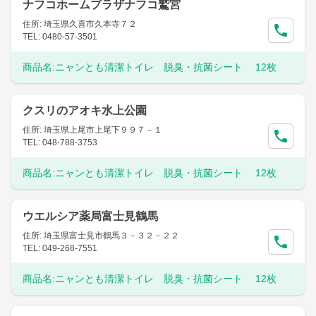
ナフコホームプラザナフコ鷲宮
住所: 埼玉県久喜市久本寺７２
TEL: 0480-57-3501
商品名:
ニャンとも清潔トイレ 脱臭・抗菌シート 12枚
クスリのアオキ水上公園
住所: 埼玉県上尾市上尾下９９７－１
TEL: 048-788-3753
商品名:
ニャンとも清潔トイレ 脱臭・抗菌シート 12枚
ウエルシア薬局富士見鶴馬
住所: 埼玉県富士見市鶴馬３－３２－２２
TEL: 049-268-7551
商品名:
ニャンとも清潔トイレ 脱臭・抗菌シート 12枚