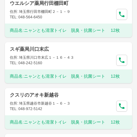
ウエルシア薬局行田棚田町
住所: 埼玉県行田市棚田町２－１－９
TEL: 048-564-6450
商品名:
ニャンとも清潔トイレ 脱臭・抗菌シート 12枚
スギ薬局川口末広
住所: 埼玉県川口市末広１－１６－４３
TEL: 048-242-5160
商品名:
ニャンとも清潔トイレ 脱臭・抗菌シート 12枚
クスリのアオキ新越谷
住所: 埼玉県越谷市新越谷１－６－３
TEL: 048-972-5142
商品名:
ニャンとも清潔トイレ 脱臭・抗菌シート 12枚