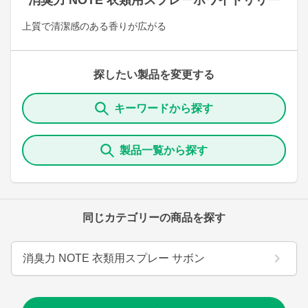
消臭力 NOTE 衣類用スプレーホワイトリリー
上質で清潔感のある香りが広がる
探したい製品を変更する
キーワードから探す
製品一覧から探す
同じカテゴリーの商品を探す
消臭力 NOTE 衣類用スプレー サボン