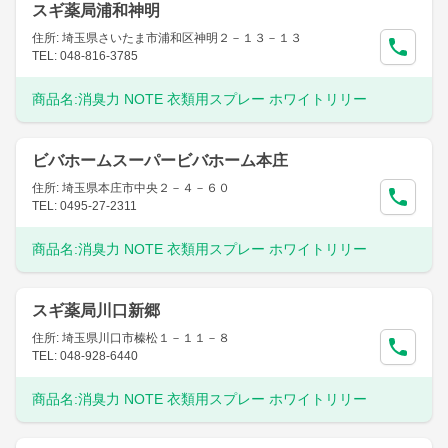
スギ薬局浦和神明
住所: 埼玉県さいたま市浦和区神明２－１３－１３
TEL: 048-816-3785
商品名:
消臭力 NOTE 衣類用スプレー ホワイトリリー
ビバホームスーパービバホーム本庄
住所: 埼玉県本庄市中央２－４－６０
TEL: 0495-27-2311
商品名:
消臭力 NOTE 衣類用スプレー ホワイトリリー
スギ薬局川口新郷
住所: 埼玉県川口市榛松１－１１－８
TEL: 048-928-6440
商品名:
消臭力 NOTE 衣類用スプレー ホワイトリリー