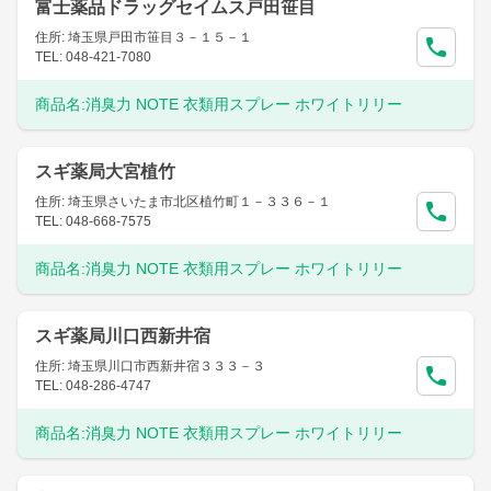
富士薬品ドラッグセイムス戸田笹目
住所: 埼玉県戸田市笹目３－１５－１
TEL: 048-421-7080
商品名:
消臭力 NOTE 衣類用スプレー ホワイトリリー
スギ薬局大宮植竹
住所: 埼玉県さいたま市北区植竹町１－３３６－１
TEL: 048-668-7575
商品名:
消臭力 NOTE 衣類用スプレー ホワイトリリー
スギ薬局川口西新井宿
住所: 埼玉県川口市西新井宿３３３－３
TEL: 048-286-4747
商品名:
消臭力 NOTE 衣類用スプレー ホワイトリリー