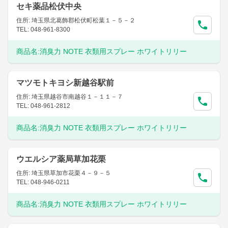
セキ薬品松伏中央
住所: 埼玉県北葛飾郡松伏町松葉１－５－２
TEL: 048-961-8300
商品名:
消臭力 NOTE 衣類用スプレー ホワイトリリー
マツモトキヨシ新越谷駅前
住所: 埼玉県越谷市南越谷１－１１－７
TEL: 048-961-2812
商品名:
消臭力 NOTE 衣類用スプレー ホワイトリリー
ウエルシア薬局草加花栗
住所: 埼玉県草加市花栗４－９－５
TEL: 048-946-0211
商品名:
消臭力 NOTE 衣類用スプレー ホワイトリリー