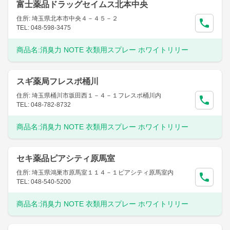
富士薬品ドラッグセイムス北本中央
住所: 埼玉県北本市中央４－４５－２
TEL: 048-598-3475
商品名:
消臭力 NOTE 衣類用スプレー ホワイトリリー
スギ薬局フレスポ桶川
住所: 埼玉県桶川市坂田西１－４－１フレスポ桶川内
TEL: 048-782-8732
商品名:
消臭力 NOTE 衣類用スプレー ホワイトリリー
セキ薬品ピアシティ原馬室
住所: 埼玉県鴻巣市原馬室１１４－１ピアシティ原馬室内
TEL: 048-540-5200
商品名:
消臭力 NOTE 衣類用スプレー ホワイトリリー