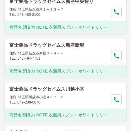
富士薬品ドラッグセイムス新座中央通り
住所: 埼玉県新座市東１－１３－７
TEL: 048-480-2100
商品名:
消臭力 NOTE 衣類用スプレー ホワイトリリー
富士薬品ドラッグセイムス新座新堀
住所: 埼玉県新座市新堀３－４－５
TEL: 042-494-7751
商品名:
消臭力 NOTE 衣類用スプレー ホワイトリリー
富士薬品ドラッグセイムス川越小室
住所: 埼玉県川越市小室４６２－６
TEL: 049-238-6870
商品名:
消臭力 NOTE 衣類用スプレー ホワイトリリー