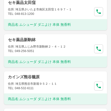
セキ薬品太田窪
住所: 埼玉県さいたま市南区太田窪１６９７－１
TEL: 048-813-1200
商品名:
ムシューダ ダニよけ 本体 無香料
セキ薬品新駒林
住所: 埼玉県ふじみ野市新駒林２－４－１２
TEL: 049-256-5051
商品名:
ムシューダ ダニよけ 本体 無香料
カインズ熊谷籠原
住所: 埼玉県熊谷市新堀９５２－１１
TEL: 048-532-6111
商品名:
ムシューダ ダニよけ 本体 無香料