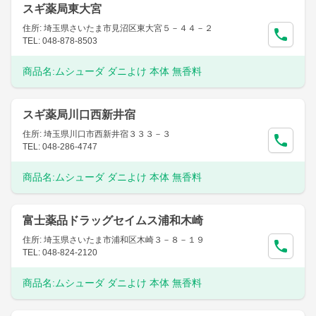
スギ薬局東大宮
住所: 埼玉県さいたま市見沼区東大宮５－４４－２
TEL: 048-878-8503
商品名:
ムシューダ ダニよけ 本体 無香料
スギ薬局川口西新井宿
住所: 埼玉県川口市西新井宿３３３－３
TEL: 048-286-4747
商品名:
ムシューダ ダニよけ 本体 無香料
富士薬品ドラッグセイムス浦和木崎
住所: 埼玉県さいたま市浦和区木崎３－８－１９
TEL: 048-824-2120
商品名:
ムシューダ ダニよけ 本体 無香料