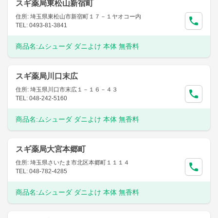
スギ薬局東松山新宿町
住所: 埼玉県東松山市新宿町１７－１ヤオコー内
TEL: 0493-81-3841
商品名:
ムシューダ ダニよけ 本体 無香料
スギ薬局川口末広
住所: 埼玉県川口市末広１－１６－４３
TEL: 048-242-5160
商品名:
ムシューダ ダニよけ 本体 無香料
スギ薬局大宮本郷町
住所: 埼玉県さいたま市北区本郷町１１１４
TEL: 048-782-4285
商品名:
ムシューダ ダニよけ 本体 無香料