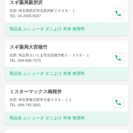
スギ薬局新所沢
住所: 埼玉県所沢市北所沢町２０５８－１
TEL: 04-2936-9337
商品名:
ムシューダ ダニよけ 本体 無香料
スギ薬局大宮植竹
住所: 埼玉県さいたま市北区植竹町１－３３６－１
TEL: 048-668-7575
商品名:
ムシューダ ダニよけ 本体 無香料
ミスターマックス南桜井
住所: 埼玉県春日部市大衾４９６－１２
TEL: 048-745-3001
商品名:
ムシューダ ダニよけ 本体 無香料