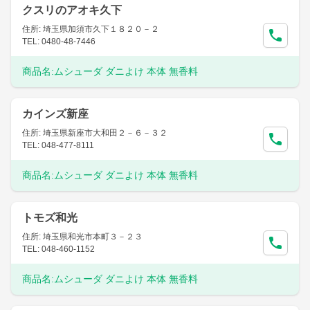
クスリのアオキ久下
住所: 埼玉県加須市久下１８２０－２
TEL: 0480-48-7446
商品名:
ムシューダ ダニよけ 本体 無香料
カインズ新座
住所: 埼玉県新座市大和田２－６－３２
TEL: 048-477-8111
商品名:
ムシューダ ダニよけ 本体 無香料
トモズ和光
住所: 埼玉県和光市本町３－２３
TEL: 048-460-1152
商品名:
ムシューダ ダニよけ 本体 無香料