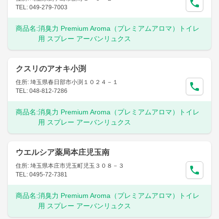
TEL: 049-279-7003
商品名:
消臭力 Premium Aroma（プレミアムアロマ）トイレ
用 スプレー アーバンリュクス
クスリのアオキ小渕
住所: 埼玉県春日部市小渕１０２４－１
TEL: 048-812-7286
商品名:
消臭力 Premium Aroma（プレミアムアロマ）トイレ
用 スプレー アーバンリュクス
ウエルシア薬局本庄児玉南
住所: 埼玉県本庄市児玉町児玉３０８－３
TEL: 0495-72-7381
商品名:
消臭力 Premium Aroma（プレミアムアロマ）トイレ
用 スプレー アーバンリュクス