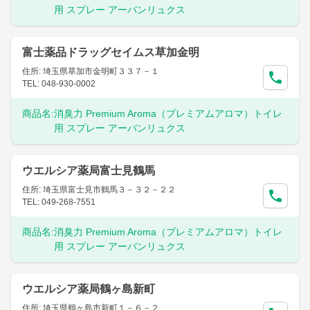
用 スプレー アーバンリュクス
富士薬品ドラッグセイムス草加金明
住所: 埼玉県草加市金明町３３７－１
TEL: 048-930-0002
商品名:
消臭力 Premium Aroma（プレミアムアロマ）トイレ
用 スプレー アーバンリュクス
ウエルシア薬局富士見鶴馬
住所: 埼玉県富士見市鶴馬３－３２－２２
TEL: 049-268-7551
商品名:
消臭力 Premium Aroma（プレミアムアロマ）トイレ
用 スプレー アーバンリュクス
ウエルシア薬局鶴ヶ島新町
住所: 埼玉県鶴ヶ島市新町１－６－２