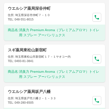
ウエルシア薬局深谷仲町
住所: 埼玉県深谷市仲町７－１０
TEL: 048-551-8015
商品名:
消臭力 Premium Aroma（プレミアムアロマ）トイレ
用 スプレー アーバンリュクス
スギ薬局東松山新宿町
住所: 埼玉県東松山市新宿町１７－１ヤオコー内
TEL: 0493-81-3841
商品名:
消臭力 Premium Aroma（プレミアムアロマ）トイレ
用 スプレー アーバンリュクス
ウエルシア薬局坂戸八幡
住所: 埼玉県坂戸市八幡２－１－３３
TEL: 049-280-6505