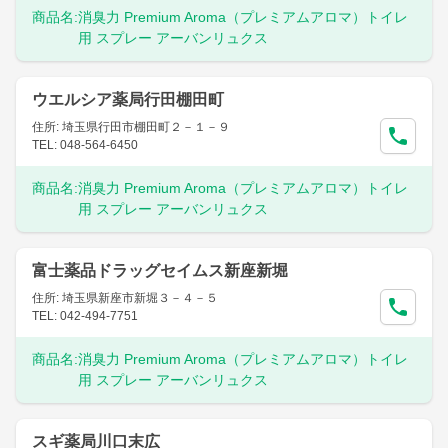
商品名:
消臭力 Premium Aroma（プレミアムアロマ）トイレ
用 スプレー アーバンリュクス
ウエルシア薬局行田棚田町
住所: 埼玉県行田市棚田町２－１－９
TEL: 048-564-6450
商品名:
消臭力 Premium Aroma（プレミアムアロマ）トイレ
用 スプレー アーバンリュクス
富士薬品ドラッグセイムス新座新堀
住所: 埼玉県新座市新堀３－４－５
TEL: 042-494-7751
商品名:
消臭力 Premium Aroma（プレミアムアロマ）トイレ
用 スプレー アーバンリュクス
スギ薬局川口末広