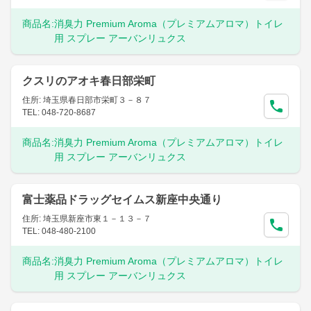
商品名:
消臭力 Premium Aroma（プレミアムアロマ）トイレ
用 スプレー アーバンリュクス
クスリのアオキ春日部栄町
住所: 埼玉県春日部市栄町３－８７
TEL: 048-720-8687
商品名:
消臭力 Premium Aroma（プレミアムアロマ）トイレ
用 スプレー アーバンリュクス
富士薬品ドラッグセイムス新座中央通り
住所: 埼玉県新座市東１－１３－７
TEL: 048-480-2100
商品名:
消臭力 Premium Aroma（プレミアムアロマ）トイレ
用 スプレー アーバンリュクス