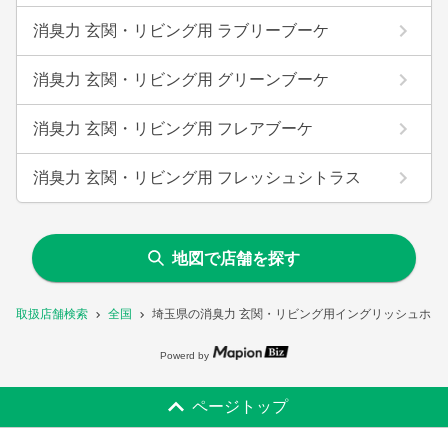
消臭力 玄関・リビング用 ラブリーブーケ
消臭力 玄関・リビング用 グリーンブーケ
消臭力 玄関・リビング用 フレアブーケ
消臭力 玄関・リビング用 フレッシュシトラス
地図で店舗を探す
取扱店舗検索
全国
埼玉県の消臭力 玄関・リビング用イングリッシュホワ
Powerd by
ページトップ