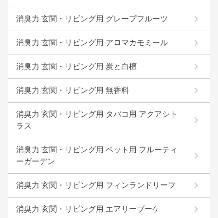
消臭力 玄関・リビング用 グレープフルーツ
消臭力 玄関・リビング用 アロマカモミール
消臭力 玄関・リビング用 炭と白檀
消臭力 玄関・リビング用 無香料
消臭力 玄関・リビング用 タバコ用 アクアシト
ラス
消臭力 玄関・リビング用 ペット用 フルーティ
ーガーデン
消臭力 玄関・リビング用 フィンランドリーフ
消臭力 玄関・リビング用 エアリーブーケ