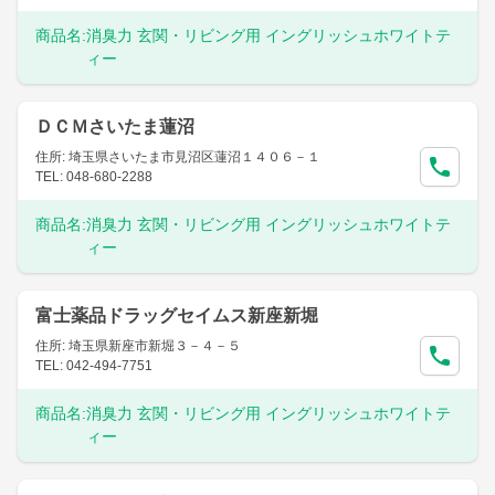
商品名:
消臭力 玄関・リビング用 イングリッシュホワイトテ
ィー
ＤＣＭさいたま蓮沼
住所: 埼玉県さいたま市見沼区蓮沼１４０６－１
TEL: 048-680-2288
商品名:
消臭力 玄関・リビング用 イングリッシュホワイトテ
ィー
富士薬品ドラッグセイムス新座新堀
住所: 埼玉県新座市新堀３－４－５
TEL: 042-494-7751
商品名:
消臭力 玄関・リビング用 イングリッシュホワイトテ
ィー