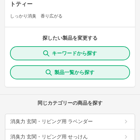
トティー
しっかり消臭 香り広がる
探したい製品を変更する
キーワードから探す
製品一覧から探す
同じカテゴリーの商品を探す
消臭力 玄関・リビング用 ラベンダー
消臭力 玄関・リビング用 せっけん