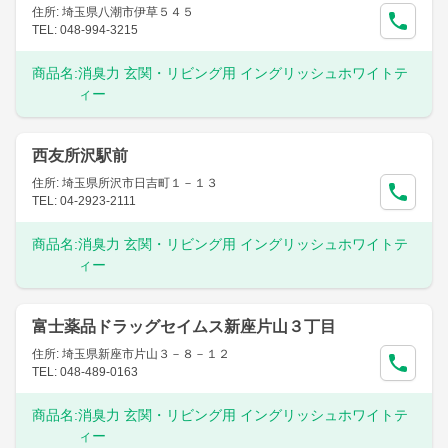
住所: 埼玉県八潮市伊草５４５
TEL: 048-994-3215
商品名:
消臭力 玄関・リビング用 イングリッシュホワイトテ
ィー
西友所沢駅前
住所: 埼玉県所沢市日吉町１－１３
TEL: 04-2923-2111
商品名:
消臭力 玄関・リビング用 イングリッシュホワイトテ
ィー
富士薬品ドラッグセイムス新座片山３丁目
住所: 埼玉県新座市片山３－８－１２
TEL: 048-489-0163
商品名:
消臭力 玄関・リビング用 イングリッシュホワイトテ
ィー