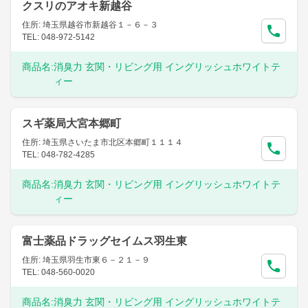
クスリのアオキ新越谷
住所: 埼玉県越谷市新越谷１－６－３
TEL: 048-972-5142
商品名:
消臭力 玄関・リビング用 イングリッシュホワイトテ
ィー
スギ薬局大宮本郷町
住所: 埼玉県さいたま市北区本郷町１１１４
TEL: 048-782-4285
商品名:
消臭力 玄関・リビング用 イングリッシュホワイトテ
ィー
富士薬品ドラッグセイムス羽生東
住所: 埼玉県羽生市東６－２１－９
TEL: 048-560-0020
商品名:
消臭力 玄関・リビング用 イングリッシュホワイトテ