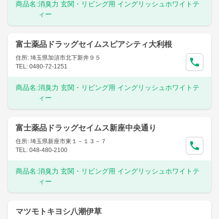
商品名:
消臭力 玄関・リビング用 イングリッシュホワイトテ
ィー
富士薬品ドラッグセイムスピアシティ大利根
住所: 埼玉県加須市北下新井９５
TEL: 0480-72-1251
商品名:
消臭力 玄関・リビング用 イングリッシュホワイトテ
ィー
富士薬品ドラッグセイムス新座中央通り
住所: 埼玉県新座市東１－１３－７
TEL: 048-480-2100
商品名:
消臭力 玄関・リビング用 イングリッシュホワイトテ
ィー
マツモトキヨシ八潮伊草