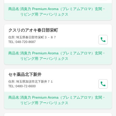
商品名:
消臭力 Premium Aroma（プレミアムアロマ）玄関・
リビング用 アーバンリュクス
クスリのアオキ春日部栄町
住所: 埼玉県春日部市栄町３－８７
TEL: 048-720-8687
商品名:
消臭力 Premium Aroma（プレミアムアロマ）玄関・
リビング用 アーバンリュクス
セキ薬品北下新井
住所: 埼玉県加須市北下新井７１
TEL: 0480-72-6600
商品名:
消臭力 Premium Aroma（プレミアムアロマ）玄関・
リビング用 アーバンリュクス