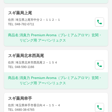
スギ薬局上尾
住所: 埼玉県上尾市中分２－１１２－１
TEL: 048-782-0711
商品名:
消臭力 Premium Aroma（プレミアムアロマ）玄関・
リビング用 アーバンリュクス
スギ薬局北本西高尾
住所: 埼玉県北本市西高尾２－１５４
TEL: 048-590-1166
商品名:
消臭力 Premium Aroma（プレミアムアロマ）玄関・
リビング用 アーバンリュクス
スギ薬局幸手
住所: 埼玉県幸手市香日向４－１５－４
TEL: 0480-38-6765