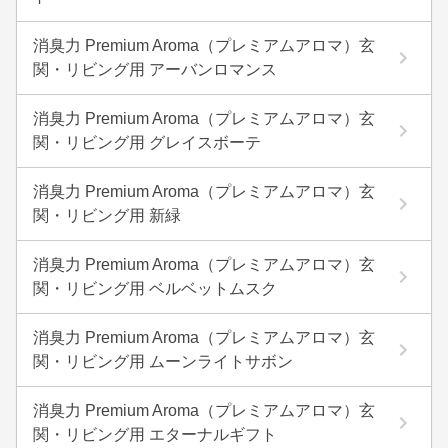
消臭力 Premium Aroma（プレミアムアロマ）玄
関・リビング用 アーバンロマンス
消臭力 Premium Aroma（プレミアムアロマ）玄
関・リビング用 グレイスボーテ
消臭力 Premium Aroma（プレミアムアロマ）玄
関・リビング用 新緑
消臭力 Premium Aroma（プレミアムアロマ）玄
関・リビング用 ベルベットムスク
消臭力 Premium Aroma（プレミアムアロマ）玄
関・リビング用 ムーンライトサボン
消臭力 Premium Aroma（プレミアムアロマ）玄
関・リビング用 エターナルギフト