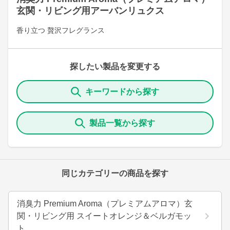
玄関・リビング用アーバンリュクス
香り立つ 贅沢フレグランス
探したい製品を変更する
キーワードから探す
製品一覧から探す
同じカテゴリーの商品を探す
消臭力 Premium Aroma（プレミアムアロマ）玄
関・リビング用 スイートオレンジ＆ベルガモッ
ト