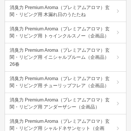
消臭力 Premium Aroma（プレミアムアロマ）玄
関・リビング用 木漏れ日のうたたね
消臭力 Premium Aroma（プレミアムアロマ）玄
関・リビング用 トゥインクルスノー（企画品）
消臭力 Premium Aroma（プレミアムアロマ）玄
関・リビング用 イニシャルブルーム（企画品）
26春
消臭力 Premium Aroma（プレミアムアロマ）玄
関・リビング用 チューリップフレア（企画品）
消臭力 Premium Aroma（プレミアムアロマ）玄
関・リビング用 アンダーザシー（企画品）
消臭力 Premium Aroma（プレミアムアロマ）玄
関・リビング用 シャルドネサンセット（企画