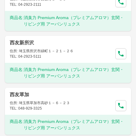
TEL: 04-2923-2111
商品名:
消臭力 Premium Aroma（プレミアムアロマ）玄関・
リビング用 アーバンリュクス
西友新所沢
住所: 埼玉県所沢市緑町１－２１－２６
TEL: 04-2923-5111
商品名:
消臭力 Premium Aroma（プレミアムアロマ）玄関・
リビング用 アーバンリュクス
西友草加
住所: 埼玉県草加市高砂１－６－２３
TEL: 048-929-3325
商品名:
消臭力 Premium Aroma（プレミアムアロマ）玄関・
リビング用 アーバンリュクス