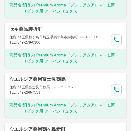
商品名:
消臭力 Premium Aroma（プレミアムアロマ）玄関・
リビング用 アーバンリュクス
セキ薬品脚折町
住所: 埼玉県鶴ヶ島市埼玉県鶴ケ島市脚折町６－４－３０
TEL: 049-279-0300
商品名:
消臭力 Premium Aroma（プレミアムアロマ）玄関・
リビング用 アーバンリュクス
ウエルシア薬局富士見鶴馬
住所: 埼玉県富士見市鶴馬３－３２－２２
TEL: 049-268-7551
商品名:
消臭力 Premium Aroma（プレミアムアロマ）玄関・
リビング用 アーバンリュクス
ウエルシア薬局鶴ヶ島新町