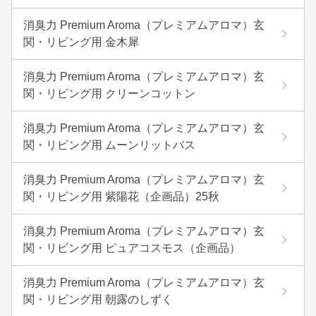
消臭力 Premium Aroma（プレミアムアロマ）玄
関・リビング用 金木犀
消臭力 Premium Aroma（プレミアムアロマ）玄
関・リビング用 クリーンコットン
消臭力 Premium Aroma（プレミアムアロマ）玄
関・リビング用 ムーンリットバス
消臭力 Premium Aroma（プレミアムアロマ）玄
関・リビング用 紫陽花（企画品）25秋
消臭力 Premium Aroma（プレミアムアロマ）玄
関・リビング用 ピュアコスモス（企画品）
消臭力 Premium Aroma（プレミアムアロマ）玄
関・リビング用 朝露のしずく