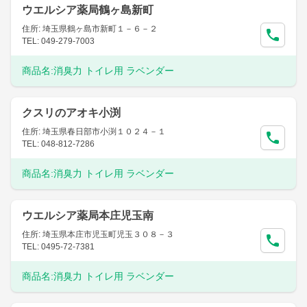
ウエルシア薬局鶴ヶ島新町
住所: 埼玉県鶴ヶ島市新町１－６－２
TEL: 049-279-7003
商品名:
消臭力 トイレ用 ラベンダー
クスリのアオキ小渕
住所: 埼玉県春日部市小渕１０２４－１
TEL: 048-812-7286
商品名:
消臭力 トイレ用 ラベンダー
ウエルシア薬局本庄児玉南
住所: 埼玉県本庄市児玉町児玉３０８－３
TEL: 0495-72-7381
商品名:
消臭力 トイレ用 ラベンダー