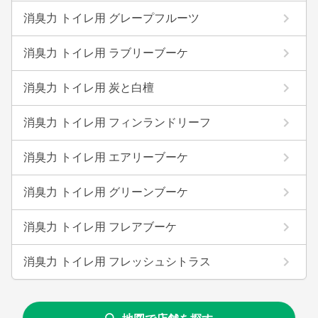
消臭力 トイレ用 グレープフルーツ
消臭力 トイレ用 ラブリーブーケ
消臭力 トイレ用 炭と白檀
消臭力 トイレ用 フィンランドリーフ
消臭力 トイレ用 エアリーブーケ
消臭力 トイレ用 グリーンブーケ
消臭力 トイレ用 フレアブーケ
消臭力 トイレ用 フレッシュシトラス