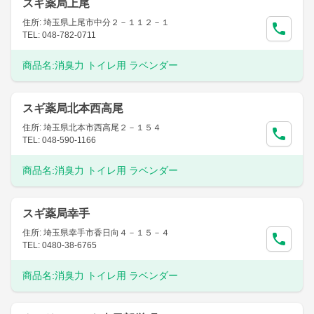
スギ薬局上尾
住所: 埼玉県上尾市中分２－１１２－１
TEL: 048-782-0711
商品名:
消臭力 トイレ用 ラベンダー
スギ薬局北本西高尾
住所: 埼玉県北本市西高尾２－１５４
TEL: 048-590-1166
商品名:
消臭力 トイレ用 ラベンダー
スギ薬局幸手
住所: 埼玉県幸手市香日向４－１５－４
TEL: 0480-38-6765
商品名:
消臭力 トイレ用 ラベンダー