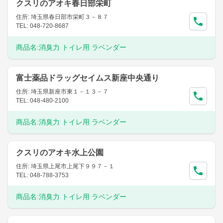
クスリのアオキ春日部栄町
住所: 埼玉県春日部市栄町３－８７
TEL: 048-720-8687
商品名:
消臭力 トイレ用 ラベンダー
富士薬品ドラッグセイムス新座中央通り
住所: 埼玉県新座市東１－１３－７
TEL: 048-480-2100
商品名:
消臭力 トイレ用 ラベンダー
クスリのアオキ水上公園
住所: 埼玉県上尾市上尾下９９７－１
TEL: 048-788-3753
商品名:
消臭力 トイレ用 ラベンダー