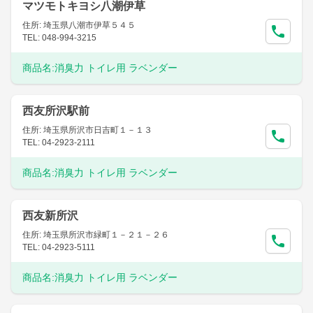
マツモトキヨシ八潮伊草
住所: 埼玉県八潮市伊草５４５
TEL: 048-994-3215
商品名:
消臭力 トイレ用 ラベンダー
西友所沢駅前
住所: 埼玉県所沢市日吉町１－１３
TEL: 04-2923-2111
商品名:
消臭力 トイレ用 ラベンダー
西友新所沢
住所: 埼玉県所沢市緑町１－２１－２６
TEL: 04-2923-5111
商品名:
消臭力 トイレ用 ラベンダー