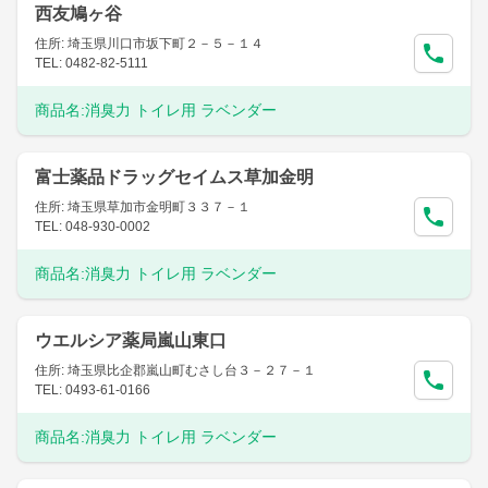
西友鳩ヶ谷
住所: 埼玉県川口市坂下町２－５－１４
TEL: 0482-82-5111
商品名:
消臭力 トイレ用 ラベンダー
富士薬品ドラッグセイムス草加金明
住所: 埼玉県草加市金明町３３７－１
TEL: 048-930-0002
商品名:
消臭力 トイレ用 ラベンダー
ウエルシア薬局嵐山東口
住所: 埼玉県比企郡嵐山町むさし台３－２７－１
TEL: 0493-61-0166
商品名:
消臭力 トイレ用 ラベンダー