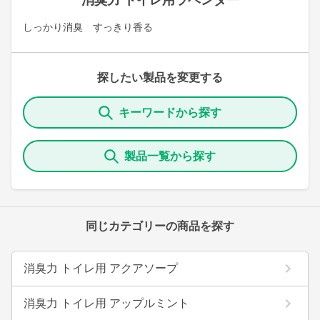
消臭力 トイレ用ラベンダー
しっかり消臭 すっきり香る
探したい製品を変更する
キーワードから探す
製品一覧から探す
同じカテゴリーの商品を探す
消臭力 トイレ用 アクアソープ
消臭力 トイレ用 アップルミント