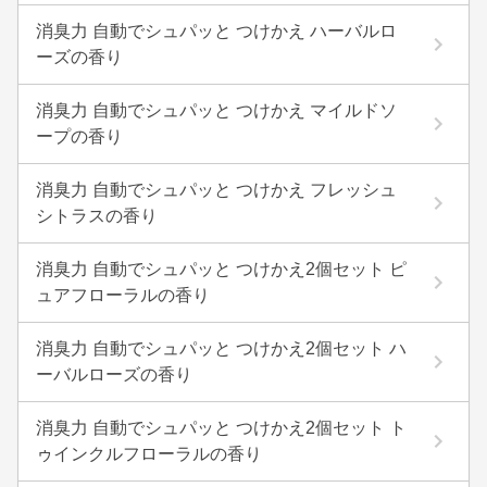
消臭力 自動でシュパッと つけかえ ハーバルロ
ーズの香り
消臭力 自動でシュパッと つけかえ マイルドソ
ープの香り
消臭力 自動でシュパッと つけかえ フレッシュ
シトラスの香り
消臭力 自動でシュパッと つけかえ2個セット ピ
ュアフローラルの香り
消臭力 自動でシュパッと つけかえ2個セット ハ
ーバルローズの香り
消臭力 自動でシュパッと つけかえ2個セット ト
ゥインクルフローラルの香り