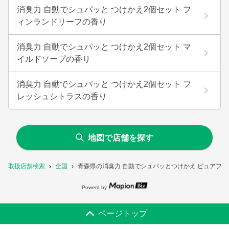
消臭力 自動でシュパッと つけかえ2個セット フ
ィンランドリーフの香り
消臭力 自動でシュパッと つけかえ2個セット マ
イルドソープの香り
消臭力 自動でシュパッと つけかえ2個セット フ
レッシュシトラスの香り
地図で店舗を探す
取扱店舗検索
全国
青森県の消臭力 自動でシュパッとつけかえ ピュアフ
Powerd by
ページトップ