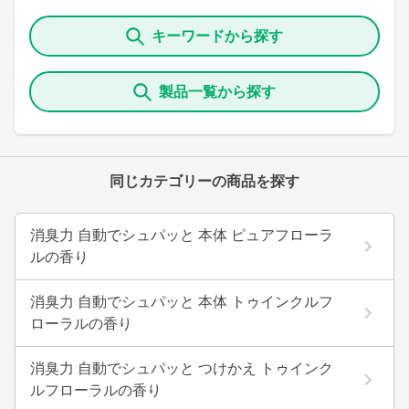
キーワードから探す
製品一覧から探す
同じカテゴリーの商品を探す
消臭力 自動でシュパッと 本体 ピュアフローラ
ルの香り
消臭力 自動でシュパッと 本体 トゥインクルフ
ローラルの香り
消臭力 自動でシュパッと つけかえ トゥインク
ルフローラルの香り