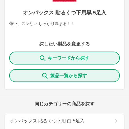
オンパックス 貼るくつ下用黒 5足入
薄い、ズレない しっかり温まる！！
探したい製品を変更する
キーワードから探す
製品一覧から探す
同じカテゴリーの商品を探す
オンパックス 貼るくつ下用 白 5足入