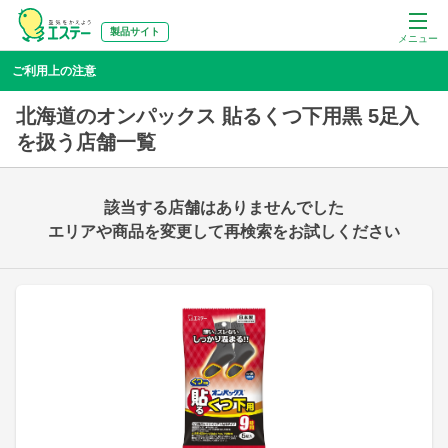
製品サイト
メニュー
ご利用上の注意
北海道のオンパックス 貼るくつ下用黒 5足入
を扱う店舗一覧
該当する店舗はありませんでした
エリアや商品を変更して再検索をお試しください