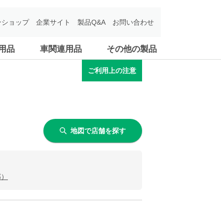
ンショップ
企業サイト
製品Q&A
お問い合わせ
用品
車関連用品
その他の製品
ご利用上の注意
地図で店舗を探す
郡）