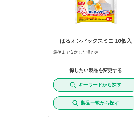
はるオンパックスミニ 10個入
最後まで安定した温かさ
探したい製品を変更する
キーワードから探す
製品一覧から探す