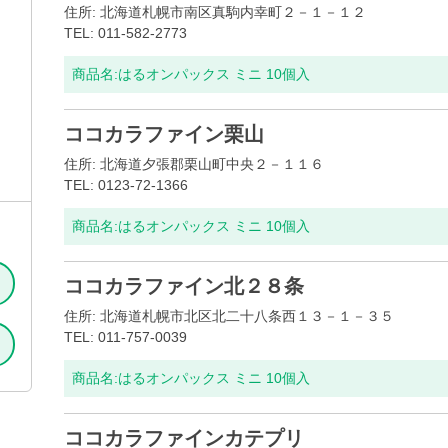
住所: 北海道札幌市南区真駒内幸町２－１－１２
TEL: 011-582-2773
商品名:
はるオンパックス ミニ 10個入
ココカラファイン栗山
住所: 北海道夕張郡栗山町中央２－１１６
TEL: 0123-72-1366
商品名:
はるオンパックス ミニ 10個入
ココカラファイン北２８条
住所: 北海道札幌市北区北二十八条西１３－１－３５
TEL: 011-757-0039
商品名:
はるオンパックス ミニ 10個入
ココカラファインカテプリ