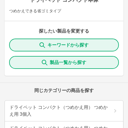
ドライペット コンパクト本体
つめかえできる省ゴミタイプ
探したい製品を変更する
キーワードから探す
製品一覧から探す
同じカテゴリーの商品を探す
ドライペット コンパクト（つめかえ用） つめか
え用 3個入