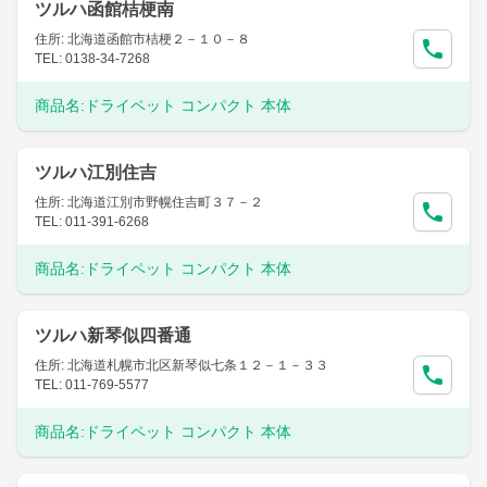
ツルハ函館桔梗南
住所: 北海道函館市桔梗２－１０－８
TEL: 0138-34-7268
商品名:
ドライペット コンパクト 本体
ツルハ江別住吉
住所: 北海道江別市野幌住吉町３７－２
TEL: 011-391-6268
商品名:
ドライペット コンパクト 本体
ツルハ新琴似四番通
住所: 北海道札幌市北区新琴似七条１２－１－３３
TEL: 011-769-5577
商品名:
ドライペット コンパクト 本体