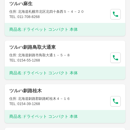
ツルハ麻生
住所: 北海道札幌市北区北四十条西５－４－２０
TEL: 011-708-8268
商品名:
ドライペット コンパクト 本体
ツルハ釧路鳥取大通東
住所: 北海道釧路市鳥取大通１－５－８
TEL: 0154-55-1268
商品名:
ドライペット コンパクト 本体
ツルハ釧路桂木
住所: 北海道釧路郡釧路町桂木４－１６
TEL: 0154-39-1268
商品名:
ドライペット コンパクト 本体