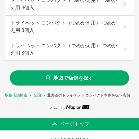
ドライペット コンパクト（つめかえ用） つめか
え用 3個入
ドライペット コンパクト（つめかえ用） つめか
え用 3個入
ドライペット コンパクト（つめかえ用） つめか
え用 3個入
地図で店舗を探す
取扱店舗検索
全国
北海道のドライペット コンパクト本体を扱う店舗一覧
Powerd by
ページトップ