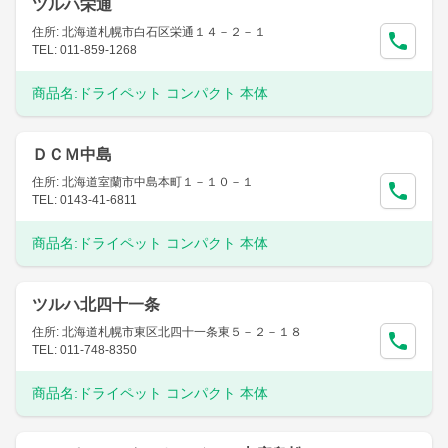
ツルハ栄通
住所: 北海道札幌市白石区栄通１４－２－１
TEL: 011-859-1268
商品名:
ドライペット コンパクト 本体
ＤＣＭ中島
住所: 北海道室蘭市中島本町１－１０－１
TEL: 0143-41-6811
商品名:
ドライペット コンパクト 本体
ツルハ北四十一条
住所: 北海道札幌市東区北四十一条東５－２－１８
TEL: 011-748-8350
商品名:
ドライペット コンパクト 本体