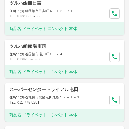
ツルハ函館日吉
住所: 北海道函館市日吉町４－１６－３１
TEL: 0138-30-3268
商品名:
ドライペット コンパクト 本体
ツルハ函館湯川西
住所: 北海道函館市湯川町１－２４
TEL: 0138-36-2680
商品名:
ドライペット コンパクト 本体
スーパーセンタートライアル屯田
住所: 北海道札幌市北区屯田九条１２－１－１
TEL: 011-775-5251
商品名:
ドライペット コンパクト 本体