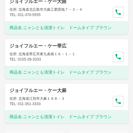
ジョイフルエー・ケー大曲
住所: 北海道北広島市大曲工業団地７－３－４
TEL: 011-370-5555
商品名:
ニャンとも清潔トイレ ドームタイプ ブラウン
ジョイフルエー・ケー帯広
住所: 北海道帯広市東九条南１６－１－１
TEL: 0155-28-3333
商品名:
ニャンとも清潔トイレ ドームタイプ ブラウン
ジョイフルエー・ケー大麻
住所: 北海道江別市大麻１９８－３
TEL: 011-351-3333
商品名:
ニャンとも清潔トイレ ドームタイプ ブラウン