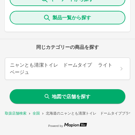
製品一覧から探す
同じカテゴリーの商品を探す
ニャンとも清潔トイレ ドームタイプ ライト
ベージュ
地図で店舗を探す
取扱店舗検索
全国
北海道のニャンとも清潔トイレ ドームタイプブラウ
Powerd by