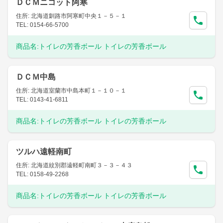
ＤＣＭニコット阿寒
住所: 北海道釧路市阿寒町中央１－５－１
TEL: 0154-66-5700
商品名:
トイレの芳香ボール トイレの芳香ボール
ＤＣＭ中島
住所: 北海道室蘭市中島本町１－１０－１
TEL: 0143-41-6811
商品名:
トイレの芳香ボール トイレの芳香ボール
ツルハ遠軽南町
住所: 北海道紋別郡遠軽町南町３－３－４３
TEL: 0158-49-2268
商品名:
トイレの芳香ボール トイレの芳香ボール