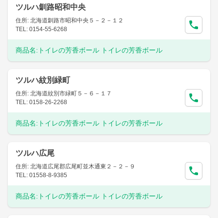
ツルハ釧路昭和中央
住所: 北海道釧路市昭和中央５－２－１２
TEL: 0154-55-6268
商品名:
トイレの芳香ボール トイレの芳香ボール
ツルハ紋別緑町
住所: 北海道紋別市緑町５－６－１７
TEL: 0158-26-2268
商品名:
トイレの芳香ボール トイレの芳香ボール
ツルハ広尾
住所: 北海道広尾郡広尾町並木通東２－２－９
TEL: 01558-8-9385
商品名:
トイレの芳香ボール トイレの芳香ボール