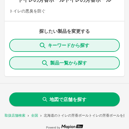
トイレの芳香ボールトイレの芳香ボール
トイレの悪臭を防ぐ
探したい製品を変更する
キーワードから探す
製品一覧から探す
地図で店舗を探す
取扱店舗検索
全国
北海道のトイレの芳香ボールトイレの芳香ボールを扱
Powerd by