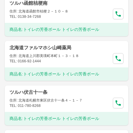
ツルハ函館桔梗南
住所: 北海道函館市桔梗２－１０－８
TEL: 0138-34-7268
商品名:
トイレの芳香ボール トイレの芳香ボール
北海道ファルマホシ山崎薬局
住所: 北海道上川郡美瑛町本町１－３－１８
TEL: 0166-92-1444
商品名:
トイレの芳香ボール トイレの芳香ボール
ツルハ伏古十一条
住所: 北海道札幌市東区伏古十一条４－１－７
TEL: 011-780-8268
商品名:
トイレの芳香ボール トイレの芳香ボール