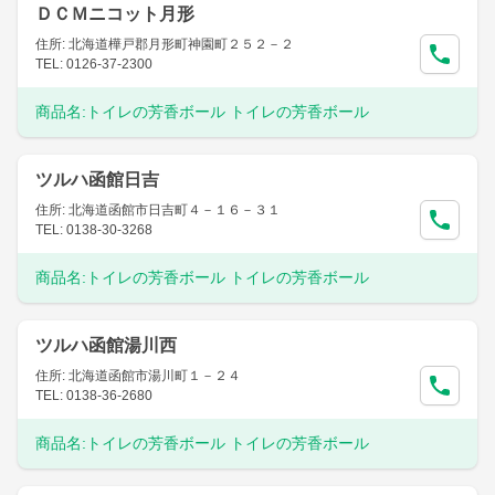
ＤＣＭニコット月形
住所: 北海道樺戸郡月形町神園町２５２－２
TEL: 0126-37-2300
商品名:
トイレの芳香ボール トイレの芳香ボール
ツルハ函館日吉
住所: 北海道函館市日吉町４－１６－３１
TEL: 0138-30-3268
商品名:
トイレの芳香ボール トイレの芳香ボール
ツルハ函館湯川西
住所: 北海道函館市湯川町１－２４
TEL: 0138-36-2680
商品名:
トイレの芳香ボール トイレの芳香ボール