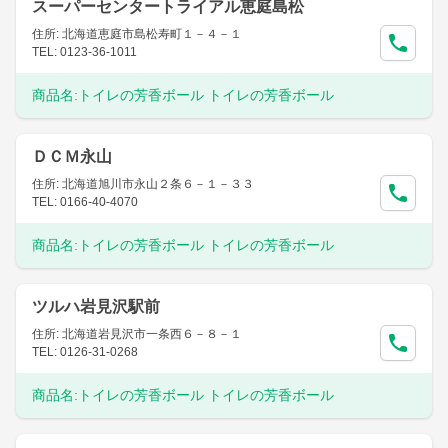
スーパーセンタートライアル恵庭島松
住所: 北海道恵庭市島松寿町１－４－１
TEL: 0123-36-1011
商品名:
トイレの芳香ボール トイレの芳香ボール
ＤＣＭ永山
住所: 北海道旭川市永山２条６－１－３３
TEL: 0166-40-4070
商品名:
トイレの芳香ボール トイレの芳香ボール
ツルハ岩見沢駅前
住所: 北海道岩見沢市一条西６－８－１
TEL: 0126-31-0268
商品名:
トイレの芳香ボール トイレの芳香ボール