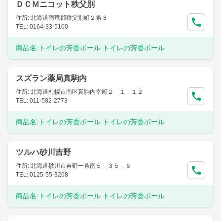
ＤＣＭニコット秩父別
住所: 北海道雨竜郡秩父別町２条３
TEL: 0164-33-5100
商品名:
トイレの芳香ボール トイレの芳香ボール
スズラン薬局真駒内
住所: 北海道札幌市南区真駒内幸町２－１－１２
TEL: 011-582-2773
商品名:
トイレの芳香ボール トイレの芳香ボール
ツルハ砂川吉野
住所: 北海道砂川市吉野一条南５－３５－５
TEL: 0125-55-3268
商品名:
トイレの芳香ボール トイレの芳香ボール