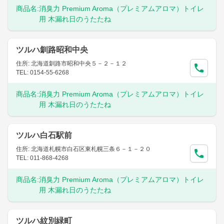
商品名:
消臭力 Premium Aroma（プレミアムアロマ）トイレ
用 木漏れ日のうたたね
ツルハ釧路昭和中央
住所: 北海道釧路市昭和中央５－２－１２
TEL: 0154-55-6268
商品名:
消臭力 Premium Aroma（プレミアムアロマ）トイレ
用 木漏れ日のうたたね
ツルハ白石駅前
住所: 北海道札幌市白石区東札幌三条６－１－２０
TEL: 011-868-4268
商品名:
消臭力 Premium Aroma（プレミアムアロマ）トイレ
用 木漏れ日のうたたね
ツルハ紋別緑町