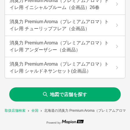
消臭力 Premium Aroma（プレミアムアロマ）ト
イレ用 イニシャルブルーム（企画品）26春
消臭力 Premium Aroma（プレミアムアロマ）ト
イレ用 チューリップフレア（企画品）
消臭力 Premium Aroma（プレミアムアロマ）ト
イレ用 アンダーザシー（企画品）
消臭力 Premium Aroma（プレミアムアロマ）ト
イレ用 シャルドネサンセット(企画品）
地図で店舗を探す
取扱店舗検索
全国
北海道の消臭力 Premium Aroma（プレミアムア
Powerd by