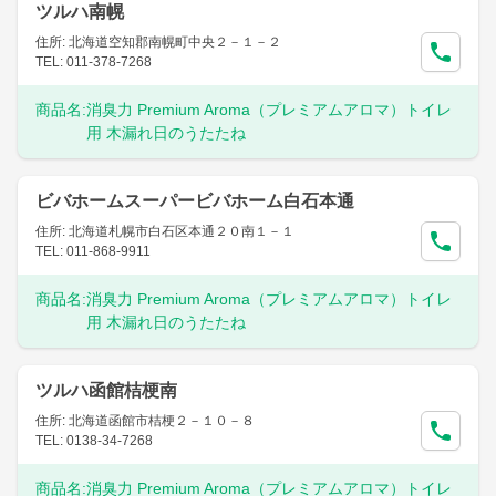
ツルハ南幌
住所: 北海道空知郡南幌町中央２－１－２
TEL: 011-378-7268
商品名:
消臭力 Premium Aroma（プレミアムアロマ）トイレ
用 木漏れ日のうたたね
ビバホームスーパービバホーム白石本通
住所: 北海道札幌市白石区本通２０南１－１
TEL: 011-868-9911
商品名:
消臭力 Premium Aroma（プレミアムアロマ）トイレ
用 木漏れ日のうたたね
ツルハ函館桔梗南
住所: 北海道函館市桔梗２－１０－８
TEL: 0138-34-7268
商品名:
消臭力 Premium Aroma（プレミアムアロマ）トイレ