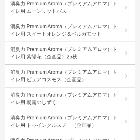
消臭力 Premium Aroma（プレミアムアロマ）ト
イレ用 ムーンリットバス
消臭力 Premium Aroma（プレミアムアロマ）ト
イレ用 スイートオレンジ＆ベルガモット
消臭力 Premium Aroma（プレミアムアロマ）ト
イレ用 紫陽花（企画品）25秋
消臭力 Premium Aroma（プレミアムアロマ）ト
イレ用 ピュアコスモス（企画品）
消臭力 Premium Aroma（プレミアムアロマ）ト
イレ用 朝露のしずく
消臭力 Premium Aroma（プレミアムアロマ）ト
イレ用 トゥインクルスノー（企画品）