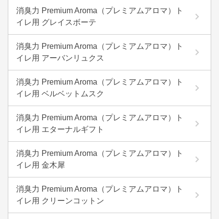
消臭力 Premium Aroma（プレミアムアロマ）ト
イレ用 グレイスボーテ
消臭力 Premium Aroma（プレミアムアロマ）ト
イレ用 アーバンリュクス
消臭力 Premium Aroma（プレミアムアロマ）ト
イレ用 ベルベットムスク
消臭力 Premium Aroma（プレミアムアロマ）ト
イレ用 エターナルギフト
消臭力 Premium Aroma（プレミアムアロマ）ト
イレ用 金木犀
消臭力 Premium Aroma（プレミアムアロマ）ト
イレ用 クリーンコットン