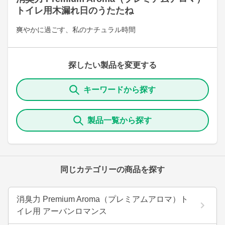
トイレ用木漏れ日のうたたね
爽やかに過ごす、私のナチュラル時間
探したい製品を変更する
キーワードから探す
製品一覧から探す
同じカテゴリーの商品を探す
消臭力 Premium Aroma（プレミアムアロマ）ト
イレ用 アーバンロマンス