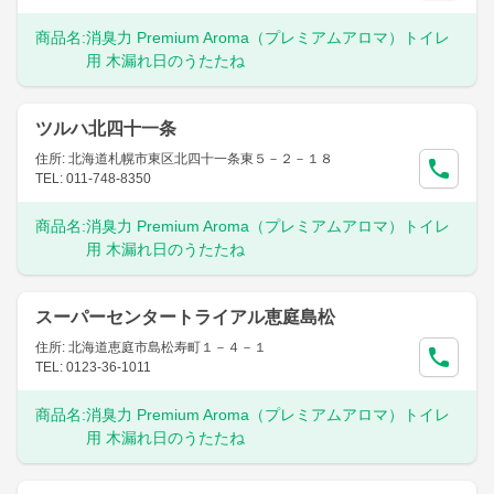
商品名:
消臭力 Premium Aroma（プレミアムアロマ）トイレ
用 木漏れ日のうたたね
ツルハ北四十一条
住所: 北海道札幌市東区北四十一条東５－２－１８
TEL: 011-748-8350
商品名:
消臭力 Premium Aroma（プレミアムアロマ）トイレ
用 木漏れ日のうたたね
スーパーセンタートライアル恵庭島松
住所: 北海道恵庭市島松寿町１－４－１
TEL: 0123-36-1011
商品名:
消臭力 Premium Aroma（プレミアムアロマ）トイレ
用 木漏れ日のうたたね