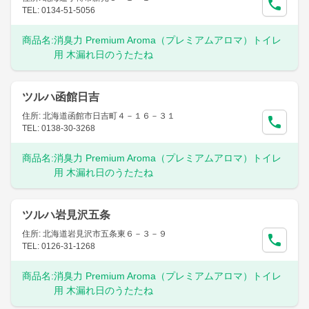
TEL: 0134-51-5056
商品名:
消臭力 Premium Aroma（プレミアムアロマ）トイレ
用 木漏れ日のうたたね
ツルハ函館日吉
住所: 北海道函館市日吉町４－１６－３１
TEL: 0138-30-3268
商品名:
消臭力 Premium Aroma（プレミアムアロマ）トイレ
用 木漏れ日のうたたね
ツルハ岩見沢五条
住所: 北海道岩見沢市五条東６－３－９
TEL: 0126-31-1268
商品名:
消臭力 Premium Aroma（プレミアムアロマ）トイレ
用 木漏れ日のうたたね