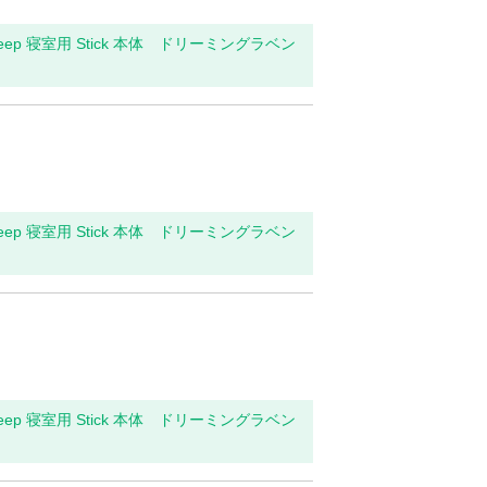
leep 寝室用 Stick 本体 ドリーミングラベン
leep 寝室用 Stick 本体 ドリーミングラベン
leep 寝室用 Stick 本体 ドリーミングラベン