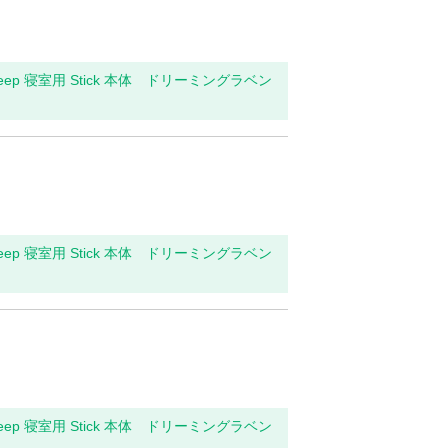
leep 寝室用 Stick 本体 ドリーミングラベン
leep 寝室用 Stick 本体 ドリーミングラベン
leep 寝室用 Stick 本体 ドリーミングラベン