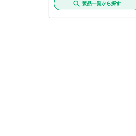
製品一覧から探す