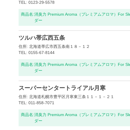
TEL: 0123-29-5578
商品名:
消臭力 Premium Aroma（プレミアムアロマ）For S
ダー
ツルハ帯広西五条
住所: 北海道帯広市西五条南１８－１２
TEL: 0155-67-8144
商品名:
消臭力 Premium Aroma（プレミアムアロマ）For S
ダー
スーパーセンタートライアル月寒
住所: 北海道札幌市豊平区月寒東三条１１－１－２１
TEL: 011-858-7071
商品名:
消臭力 Premium Aroma（プレミアムアロマ）For S
ダー