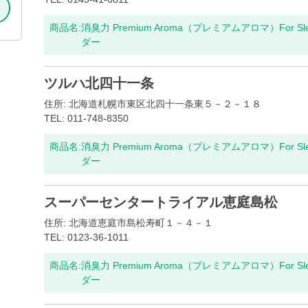
商品名:
消臭力 Premium Aroma（プレミアムアロマ）For S
ダー
ツルハ北四十一条
住所: 北海道札幌市東区北四十一条東５－２－１８
TEL: 011-748-8350
商品名:
消臭力 Premium Aroma（プレミアムアロマ）For S
ダー
スーパーセンタートライアル恵庭島松
住所: 北海道恵庭市島松寿町１－４－１
TEL: 0123-36-1011
商品名:
消臭力 Premium Aroma（プレミアムアロマ）For S
ダー