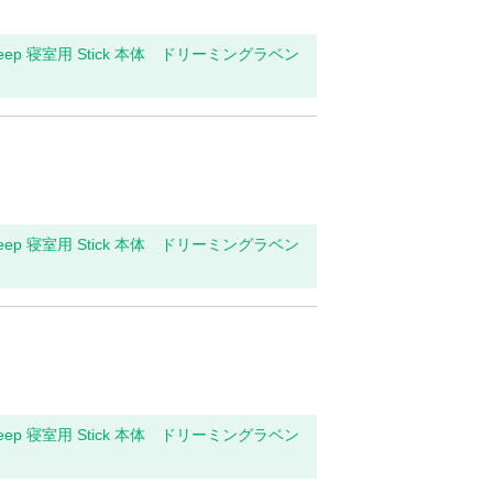
leep 寝室用 Stick 本体 ドリーミングラベン
leep 寝室用 Stick 本体 ドリーミングラベン
leep 寝室用 Stick 本体 ドリーミングラベン