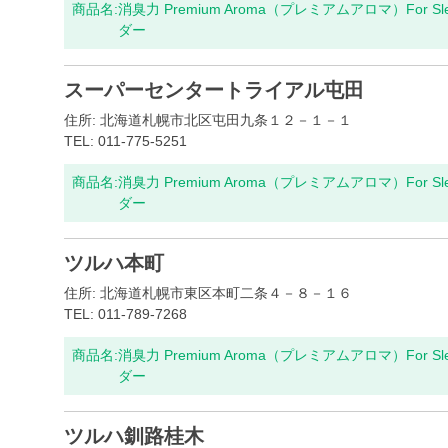
商品名:
消臭力 Premium Aroma（プレミアムアロマ）For S
ダー
スーパーセンタートライアル屯田
住所: 北海道札幌市北区屯田九条１２－１－１
TEL: 011-775-5251
商品名:
消臭力 Premium Aroma（プレミアムアロマ）For S
ダー
ツルハ本町
住所: 北海道札幌市東区本町二条４－８－１６
TEL: 011-789-7268
商品名:
消臭力 Premium Aroma（プレミアムアロマ）For S
ダー
ツルハ釧路桂木