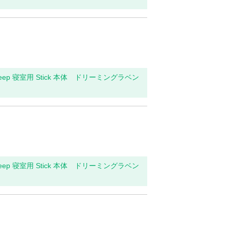
leep 寝室用 Stick 本体 ドリーミングラベン
leep 寝室用 Stick 本体 ドリーミングラベン