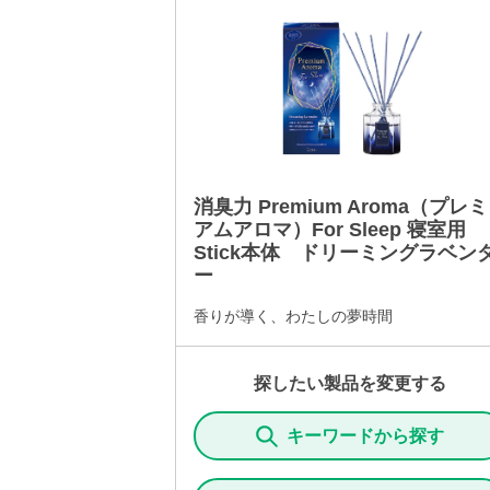
消臭力 Premium Aroma（プレミ
アムアロマ）For Sleep 寝室用
Stick本体 ドリーミングラベン
ー
香りが導く、わたしの夢時間
探したい製品を変更する
キーワードから探す