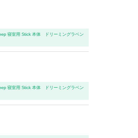
leep 寝室用 Stick 本体 ドリーミングラベン
leep 寝室用 Stick 本体 ドリーミングラベン