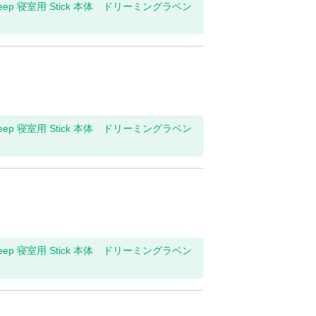
leep 寝室用 Stick 本体 ドリーミングラベン
leep 寝室用 Stick 本体 ドリーミングラベン
leep 寝室用 Stick 本体 ドリーミングラベン