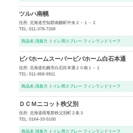
ツルハ南幌
住所: 北海道空知郡南幌町中央２－１－２
TEL: 011-378-7268
商品名:
消臭力 トイレ用スプレー フィンランドリーフ
ビバホームスーパービバホーム白石本通
住所: 北海道札幌市白石区本通２０南１－１
TEL: 011-868-9911
商品名:
消臭力 トイレ用スプレー フィンランドリーフ
ＤＣＭニコット秩父別
住所: 北海道雨竜郡秩父別町２条３
TEL: 0164-33-5100
商品名:
消臭力 トイレ用スプレー フィンランドリーフ