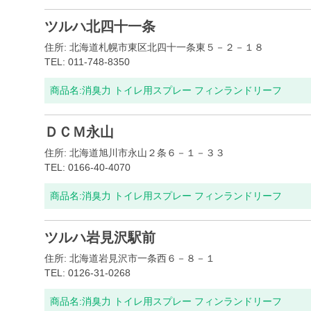
ツルハ北四十一条
住所: 北海道札幌市東区北四十一条東５－２－１８
TEL: 011-748-8350
商品名:
消臭力 トイレ用スプレー フィンランドリーフ
ＤＣＭ永山
住所: 北海道旭川市永山２条６－１－３３
TEL: 0166-40-4070
商品名:
消臭力 トイレ用スプレー フィンランドリーフ
ツルハ岩見沢駅前
住所: 北海道岩見沢市一条西６－８－１
TEL: 0126-31-0268
商品名:
消臭力 トイレ用スプレー フィンランドリーフ