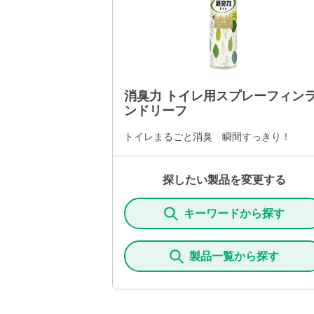
消臭力 トイレ用スプレーフィン
ンドリーフ
トイレまるごと消臭 瞬間すっきり！
探したい製品を変更する
キーワードから探す
製品一覧から探す