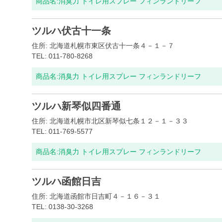
商品名:
消臭力 トイレ用スプレー フィンランドリーフ
ツルハ伏古十一条
住所: 北海道札幌市東区伏古十一条４－１－７
TEL: 011-780-8268
商品名:
消臭力 トイレ用スプレー フィンランドリーフ
ツルハ新琴似四番通
住所: 北海道札幌市北区新琴似七条１２－１－３３
TEL: 011-769-5577
商品名:
消臭力 トイレ用スプレー フィンランドリーフ
ツルハ函館日吉
住所: 北海道函館市日吉町４－１６－３１
TEL: 0138-30-3268