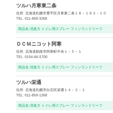
ツルハ月寒東二条
住所: 北海道札幌市豊平区月寒東二条１８－１６３－１０
TEL: 011-858-3268
商品名:
消臭力 トイレ用スプレー フィンランドリーフ
ＤＣＭニコット阿寒
住所: 北海道釧路市阿寒町中央１－５－１
TEL: 0154-66-5700
商品名:
消臭力 トイレ用スプレー フィンランドリーフ
ツルハ栄通
住所: 北海道札幌市白石区栄通１４－２－１
TEL: 011-859-1268
商品名:
消臭力 トイレ用スプレー フィンランドリーフ