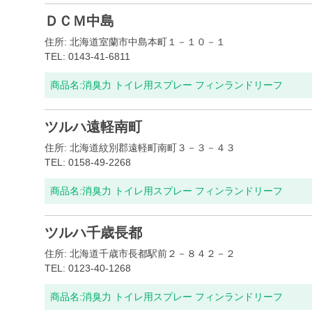
ＤＣＭ中島
住所: 北海道室蘭市中島本町１－１０－１
TEL: 0143-41-6811
商品名:
消臭力 トイレ用スプレー フィンランドリーフ
ツルハ遠軽南町
住所: 北海道紋別郡遠軽町南町３－３－４３
TEL: 0158-49-2268
商品名:
消臭力 トイレ用スプレー フィンランドリーフ
ツルハ千歳長都
住所: 北海道千歳市長都駅前２－８４２－２
TEL: 0123-40-1268
商品名:
消臭力 トイレ用スプレー フィンランドリーフ