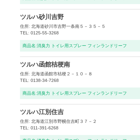
ツルハ砂川吉野
住所: 北海道砂川市吉野一条南５－３５－５
TEL: 0125-55-3268
商品名:
消臭力 トイレ用スプレー フィンランドリーフ
ツルハ函館桔梗南
住所: 北海道函館市桔梗２－１０－８
TEL: 0138-34-7268
商品名:
消臭力 トイレ用スプレー フィンランドリーフ
ツルハ江別住吉
住所: 北海道江別市野幌住吉町３７－２
TEL: 011-391-6268