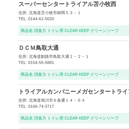
スーパーセンタートライアル苫小牧西
住所: 北海道苫小牧市錦岡５３－１
TEL: 0144-61-5020
商品名:
消臭力 トイレ用 CLEAR KEEP クリーンソープ
ＤＣＭ鳥取大通
住所: 北海道釧路市鳥取大通２－２－１
TEL: 0154-55-5881
商品名:
消臭力 トイレ用 CLEAR KEEP クリーンソープ
トライアルカンパニーメガセンタートライ
住所: 北海道旭川市６条通１４－６４
TEL: 0166-74-3717
商品名:
消臭力 トイレ用 CLEAR KEEP クリーンソープ