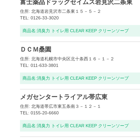
富士薬品ドラッグセイムス岩見沢二条東
住所: 北海道岩見沢市二条東１５－５－２
TEL: 0126-33-3020
商品名:
消臭力 トイレ用 CLEAR KEEP クリーンソープ
ＤＣＭ桑園
住所: 北海道札幌市中央区北十条西１６－１－２
TEL: 011-633-3801
商品名:
消臭力 トイレ用 CLEAR KEEP クリーンソープ
メガセンタートライアル帯広東
住所: 北海道帯広市東五条南３－１２－１
TEL: 0155-20-6660
商品名:
消臭力 トイレ用 CLEAR KEEP クリーンソープ