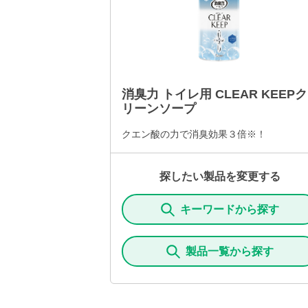
消臭力 トイレ用 CLEAR KEEPク
リーンソープ
クエン酸の力で消臭効果３倍※！
探したい製品を変更する
キーワードから探す
製品一覧から探す