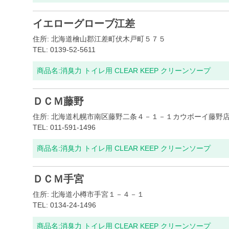
イエローグローブ江差
住所: 北海道檜山郡江差町伏木戸町５７５
TEL: 0139-52-5611
商品名:
消臭力 トイレ用 CLEAR KEEP クリーンソープ
ＤＣＭ藤野
住所: 北海道札幌市南区藤野二条４－１－１カウボーイ藤野
TEL: 011-591-1496
商品名:
消臭力 トイレ用 CLEAR KEEP クリーンソープ
ＤＣＭ手宮
住所: 北海道小樽市手宮１－４－１
TEL: 0134-24-1496
商品名:
消臭力 トイレ用 CLEAR KEEP クリーンソープ