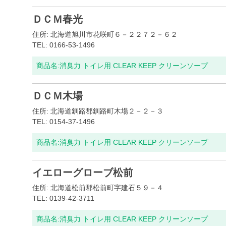
ＤＣＭ春光
住所: 北海道旭川市花咲町６－２２７２－６２
TEL: 0166-53-1496
商品名:
消臭力 トイレ用 CLEAR KEEP クリーンソープ
ＤＣＭ木場
住所: 北海道釧路郡釧路町木場２－２－３
TEL: 0154-37-1496
商品名:
消臭力 トイレ用 CLEAR KEEP クリーンソープ
イエローグローブ松前
住所: 北海道松前郡松前町字建石５９－４
TEL: 0139-42-3711
商品名:
消臭力 トイレ用 CLEAR KEEP クリーンソープ