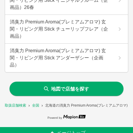
関・リビング用 Stick イニシャルブルーム（企
画品）26春
消臭力 Premium Aroma(プレミアムアロマ) 玄
関・リビング用 Stick チューリップフレア（企
画品）
消臭力 Premium Aroma(プレミアムアロマ) 玄
関・リビング用 Stick アンダーザシー（企画
品）
地図で店舗を探す
取扱店舗検索
全国
北海道の消臭力 Premium Aroma(プレミアムアロマ
Powerd by
ページトップ