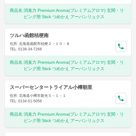
商品名:
消臭力 Premium Aroma(プレミアムアロマ) 玄関・リ
ビング用 Stick つめかえ アーバンリュクス
ツルハ函館桔梗南
住所: 北海道函館市桔梗２－１０－８
TEL: 0138-34-7268
商品名:
消臭力 Premium Aroma(プレミアムアロマ) 玄関・リ
ビング用 Stick つめかえ アーバンリュクス
スーパーセンタートライアル小樽朝里
住所: 北海道小樽市新光５－１－１
TEL: 0134-51-5056
商品名:
消臭力 Premium Aroma(プレミアムアロマ) 玄関・リ
ビング用 Stick つめかえ アーバンリュクス