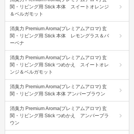
関・リビング用 Stick 本体 スイートオレンジ
＆ベルガモット
消臭力 Premium Aroma(プレミアムアロマ) 玄
関・リビング用 Stick 本体 レモングラス＆バ
ーベナ
消臭力 Premium Aroma(プレミアムアロマ) 玄
関・リビング用 Stick つめかえ スイートオレ
ンジ＆ベルガモット
消臭力 Premium Aroma(プレミアムアロマ) 玄
関・リビング用 Stick 本体 アンバーブラウン
消臭力 Premium Aroma(プレミアムアロマ) 玄
関・リビング用 Stick つめかえ アンバーブラ
ウン