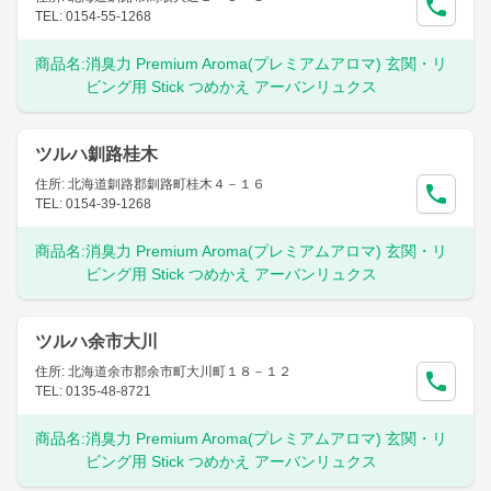
TEL: 0154-55-1268
商品名:
消臭力 Premium Aroma(プレミアムアロマ) 玄関・リ
ビング用 Stick つめかえ アーバンリュクス
ツルハ釧路桂木
住所: 北海道釧路郡釧路町桂木４－１６
TEL: 0154-39-1268
商品名:
消臭力 Premium Aroma(プレミアムアロマ) 玄関・リ
ビング用 Stick つめかえ アーバンリュクス
ツルハ余市大川
住所: 北海道余市郡余市町大川町１８－１２
TEL: 0135-48-8721
商品名:
消臭力 Premium Aroma(プレミアムアロマ) 玄関・リ
ビング用 Stick つめかえ アーバンリュクス