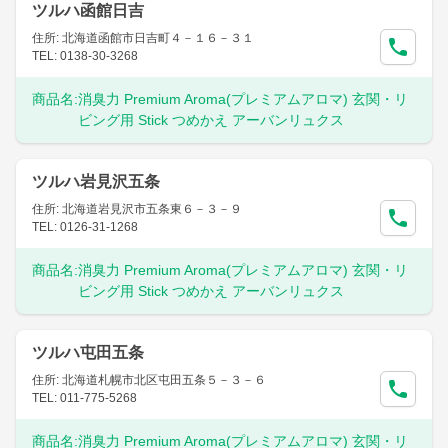
ツルハ函館日吉
住所: 北海道函館市日吉町４－１６－３１
TEL: 0138-30-3268
商品名:
消臭力 Premium Aroma(プレミアムアロマ) 玄関・リ
ビング用 Stick つめかえ アーバンリュクス
ツルハ岩見沢五条
住所: 北海道岩見沢市五条東６－３－９
TEL: 0126-31-1268
商品名:
消臭力 Premium Aroma(プレミアムアロマ) 玄関・リ
ビング用 Stick つめかえ アーバンリュクス
ツルハ屯田五条
住所: 北海道札幌市北区屯田五条５－３－６
TEL: 011-775-5268
商品名:
消臭力 Premium Aroma(プレミアムアロマ) 玄関・リ