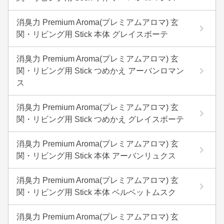
消臭力 Premium Aroma(プレミアムアロマ) 玄
関・リビング用 Stick 本体 グレイスボーテ
消臭力 Premium Aroma(プレミアムアロマ) 玄
関・リビング用 Stick つめかえ アーバンロマン
ス
消臭力 Premium Aroma(プレミアムアロマ) 玄
関・リビング用 Stick つめかえ グレイスボーテ
消臭力 Premium Aroma(プレミアムアロマ) 玄
関・リビング用 Stick 本体 アーバンリュクス
消臭力 Premium Aroma(プレミアムアロマ) 玄
関・リビング用 Stick 本体 ベルベットムスク
消臭力 Premium Aroma(プレミアムアロマ) 玄