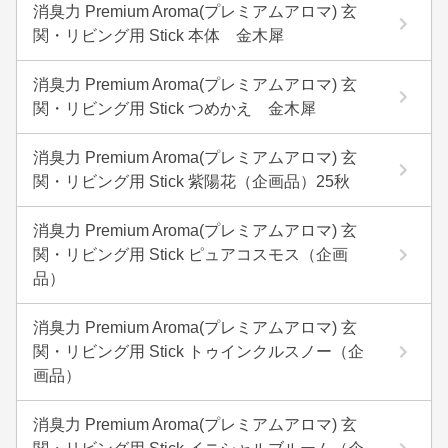
消臭力 Premium Aroma(プレミアムアロマ) 玄
関・リビング用 Stick 本体 金木犀
消臭力 Premium Aroma(プレミアムアロマ) 玄
関・リビング用 Stick つめかえ 金木犀
消臭力 Premium Aroma(プレミアムアロマ) 玄
関・リビング用 Stick 紫陽花（企画品）25秋
消臭力 Premium Aroma(プレミアムアロマ) 玄
関・リビング用 Stick ピュアコスモス（企画
品）
消臭力 Premium Aroma(プレミアムアロマ) 玄
関・リビング用 Stick トゥインクルスノー（企
画品）
消臭力 Premium Aroma(プレミアムアロマ) 玄