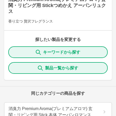
関・リビング用 Stickつめかえ アーバンリュク
ス
香り立つ 贅沢フレグランス
探したい製品を変更する
キーワードから探す
製品一覧から探す
同じカテゴリーの商品を探す
消臭力 Premium Aroma(プレミアムアロマ) 玄
関・リビング用 Stick 本体 アーバンロマンス