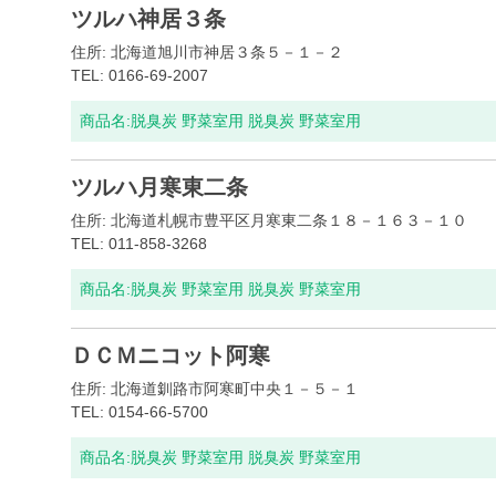
ツルハ神居３条
住所: 北海道旭川市神居３条５－１－２
TEL: 0166-69-2007
商品名:
脱臭炭 野菜室用 脱臭炭 野菜室用
ツルハ月寒東二条
住所: 北海道札幌市豊平区月寒東二条１８－１６３－１０
TEL: 011-858-3268
商品名:
脱臭炭 野菜室用 脱臭炭 野菜室用
ＤＣＭニコット阿寒
住所: 北海道釧路市阿寒町中央１－５－１
TEL: 0154-66-5700
商品名:
脱臭炭 野菜室用 脱臭炭 野菜室用