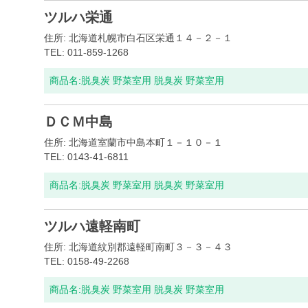
ツルハ栄通
住所: 北海道札幌市白石区栄通１４－２－１
TEL: 011-859-1268
商品名:
脱臭炭 野菜室用 脱臭炭 野菜室用
ＤＣＭ中島
住所: 北海道室蘭市中島本町１－１０－１
TEL: 0143-41-6811
商品名:
脱臭炭 野菜室用 脱臭炭 野菜室用
ツルハ遠軽南町
住所: 北海道紋別郡遠軽町南町３－３－４３
TEL: 0158-49-2268
商品名:
脱臭炭 野菜室用 脱臭炭 野菜室用