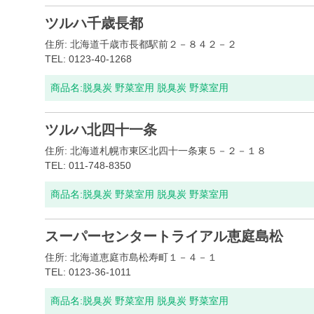
ツルハ千歳長都
住所: 北海道千歳市長都駅前２－８４２－２
TEL: 0123-40-1268
商品名:
脱臭炭 野菜室用 脱臭炭 野菜室用
ツルハ北四十一条
住所: 北海道札幌市東区北四十一条東５－２－１８
TEL: 011-748-8350
商品名:
脱臭炭 野菜室用 脱臭炭 野菜室用
スーパーセンタートライアル恵庭島松
住所: 北海道恵庭市島松寿町１－４－１
TEL: 0123-36-1011
商品名:
脱臭炭 野菜室用 脱臭炭 野菜室用