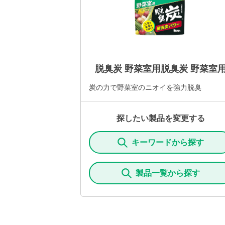
脱臭炭 野菜室用脱臭炭 野菜室
炭の力で野菜室のニオイを強力脱臭
探したい製品を変更する
キーワードから探す
製品一覧から探す