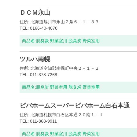
ＤＣＭ永山
住所: 北海道旭川市永山２条６－１－３３
TEL: 0166-40-4070
商品名:
脱臭炭 野菜室用 脱臭炭 野菜室用
ツルハ南幌
住所: 北海道空知郡南幌町中央２－１－２
TEL: 011-378-7268
商品名:
脱臭炭 野菜室用 脱臭炭 野菜室用
ビバホームスーパービバホーム白石本通
住所: 北海道札幌市白石区本通２０南１－１
TEL: 011-868-9911
商品名:
脱臭炭 野菜室用 脱臭炭 野菜室用