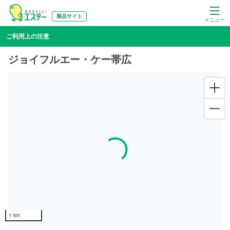
製品サイト
メニュー
ご利用上の注意
ジョイフルエー・ケー帯広
Loading...
1 km