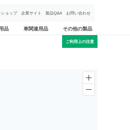
ンショップ
企業サイト
製品Q&A
お問い合わせ
用品
車関連用品
その他の製品
ご利用上の注意