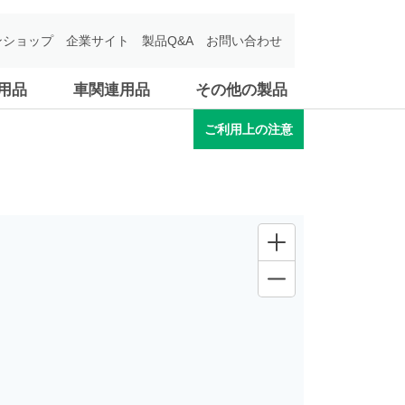
ンショップ
企業サイト
製品Q&A
お問い合わせ
用品
車関連用品
その他の製品
ご利用上の注意