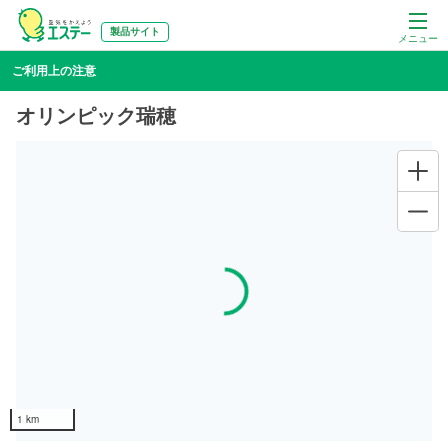
製品サイト
メニュー
ご利用上の注意
オリンピック瑞穂
Loading...
1 km