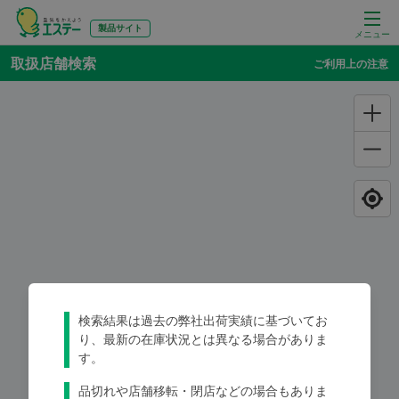
製品サイト
メニュー
取扱店舗検索
ご利用上の注意
検索結果は過去の弊社出荷実績に基づいてお
り、最新の在庫状況とは異なる場合がありま
す。
品切れや店舗移転・閉店などの場合もありま