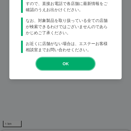
すので、直接お電話で各店舗に最新情報をご
確認のうえお出かけください。
Loading...
なお、対象製品を取り扱っている全ての店舗
が検索できるわけではございませんのであら
かじめご了承ください。
お近くに店舗がない場合は、エステーお客様
相談室までお問い合わせください。
OK
1 km