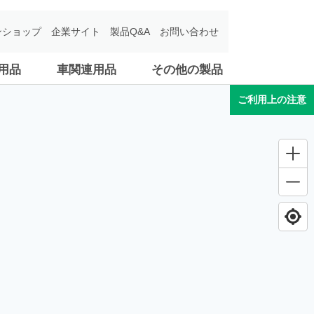
ンショップ
企業サイト
製品Q&A
お問い合わせ
用品
車関連用品
その他の製品
ご利用上の注意