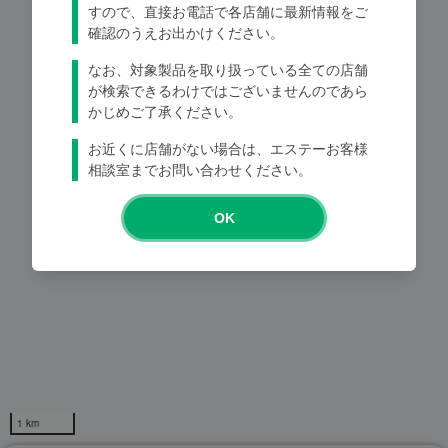
すので、直接お電話で各店舗に最新情報をご
確認のうえお出かけください。
Loading...
なお、対象製品を取り扱っている全ての店舗
が検索できるわけではございませんのであら
かじめご了承ください。
お近くに店舗がない場合は、エステーお客様
相談室までお問い合わせください。
OK
1 km