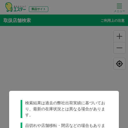
製品サイト
メニュー
取扱店舗検索
ご利用上の注意
検索結果は過去の弊社出荷実績に基づいてお
り、最新の在庫状況とは異なる場合がありま
す。
品切れや店舗移転・閉店などの場合もありま