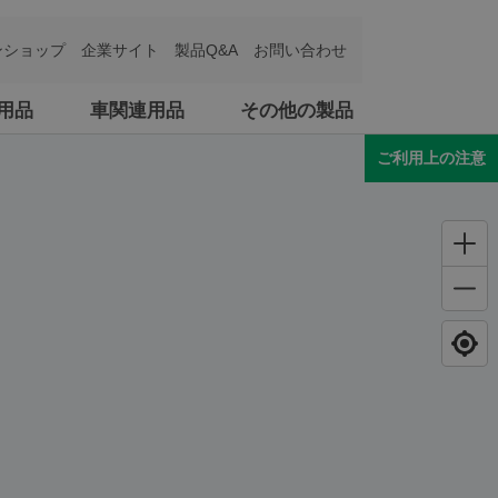
ンショップ
企業サイト
製品Q&A
お問い合わせ
用品
車関連用品
その他の製品
ご利用上の注意