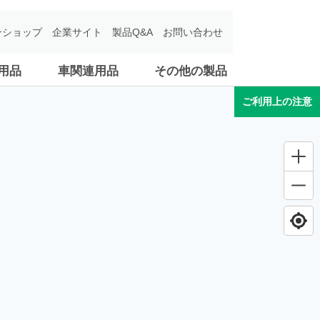
ンショップ
企業サイト
製品Q&A
お問い合わせ
用品
車関連用品
その他の製品
ご利用上の注意