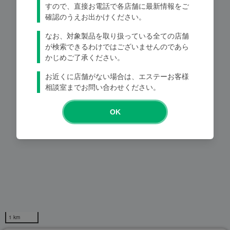
すので、直接お電話で各店舗に最新情報をご
確認のうえお出かけください。
なお、対象製品を取り扱っている全ての店舗
Loading...
が検索できるわけではございませんのであら
かじめご了承ください。
お近くに店舗がない場合は、エステーお客様
相談室までお問い合わせください。
OK
1 km