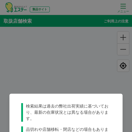
製品サイト
メニュー
取扱店舗検索
ご利用上の注意
検索結果は過去の弊社出荷実績に基づいてお
り、最新の在庫状況とは異なる場合がありま
す。
品切れや店舗移転・閉店などの場合もありま